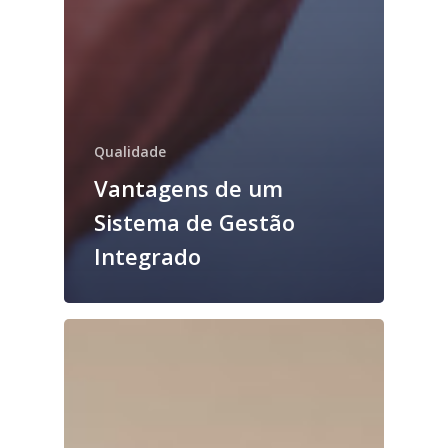
Qualidade
Vantagens de um
Sistema de Gestão
Integrado