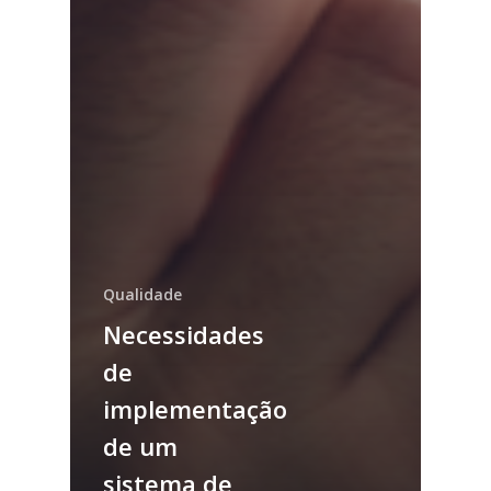
Qualidade
Necessidades
de
implementação
de um
sistema de