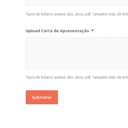
Tipos de ficheiro aceites: doc, docx, pdf, Tamanho máx. de fich
Upload Carta de Apresentação
*
Tipos de ficheiro aceites: doc, docx, pdf, Tamanho máx. de fich