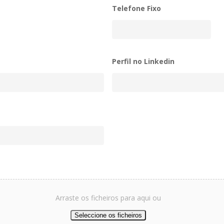
Telefone Fixo
Perfil no Linkedin
Arraste os ficheiros para aqui ou
Seleccione os ficheiros