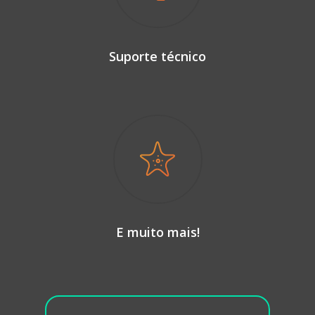
Suporte técnico
E muito mais!