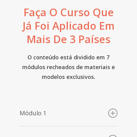
Faça O Curso Que
Já Foi Aplicado Em
Mais De 3 Países
O conteúdo está dividido em 7
módulos recheados de materiais e
modelos exclusivos.
Módulo 1
Apresentação