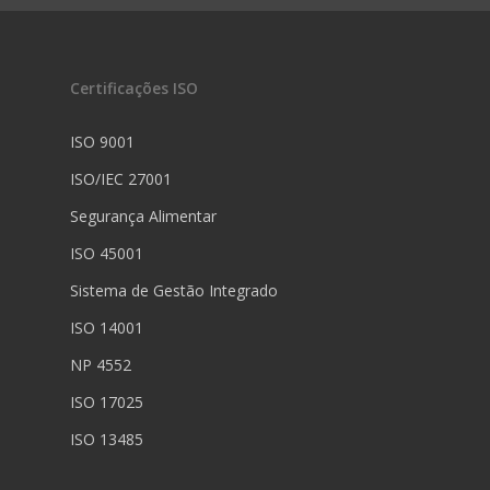
Certificações ISO
ISO 9001
ISO/IEC 27001
Segurança Alimentar
ISO 45001
Sistema de Gestão Integrado
ISO 14001
NP 4552
ISO 17025
ISO 13485