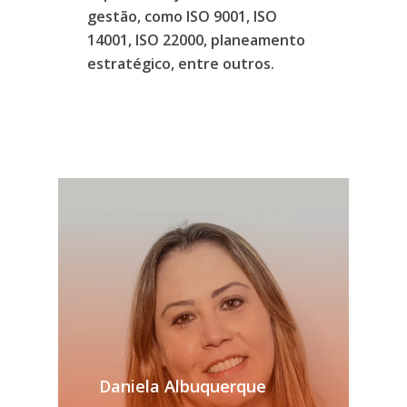
gestão,
como
ISO
9001,
ISO
14001,
ISO
22000,
planeamento
estratégico,
entre
outros.
Daniela Albuquerque