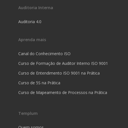
Auditoria Interna
Auditoria 4.0
Aprenda mais
Canal do Conhecimento ISO
Curso de Formação de Auditor Interno ISO 9001
Curso de Entendimento ISO 9001 na Prática
Curso de 5S na Prática
Curso de Mapeamento de Processos na Prática
Templum
Quem somos