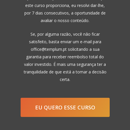
este curso proporciona, eu resolvi dar-lhe,
por 7 dias consecutivos, a oportunidade de
avaliar o nosso conteúdo.
Se, por alguma razão, você não ficar
satisfeito, basta enviar um e-mail para
office@templum.pt
solicitando a sua
garantia para receber reembolso total do
valor investido. É mais uma segurança ter a
tranquilidade de que está a tomar a decisão
certa.
EU QUERO ESSE CURSO