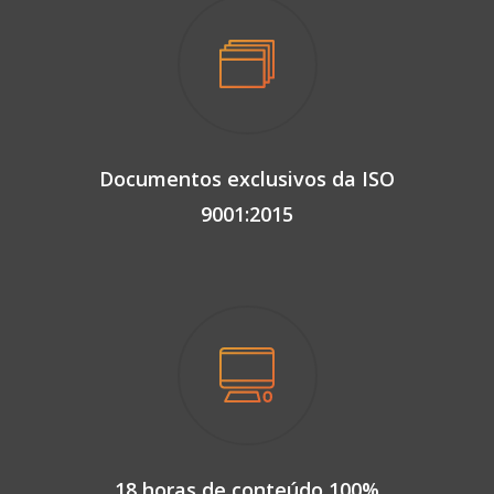
Documentos exclusivos da ISO
9001:2015
18 horas de conteúdo 100%