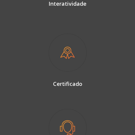
Interatividade
Certificado