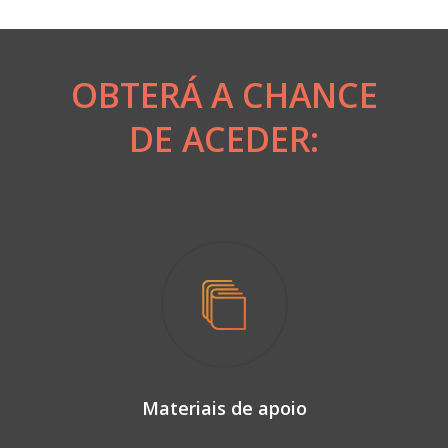
OBTERÁ A CHANCE
DE ACEDER:
Materiais de apoio