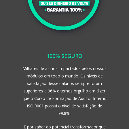
100% SEGURO
Milhares de alunos impactados pelos nossos
módulos em todo o mundo. Os níveis de
satisfação desses alunos sempre foram
superiores a 96% e temos orgulho em dizer
que o Curso de Formação de Auditor Interno
ISO 9001 possui o nível de satisfação de
99.8%.
E por saber do potencial transformador que