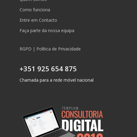
Como funciona
Entre em Contacto
Faça parte da nossa equipa
RGPD | Política de Privacidade
+351 925 654 875
Chamada para a rede móvel nacional