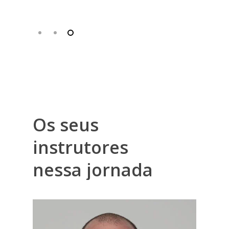
Os
seus
instrutores
nessa
jornada