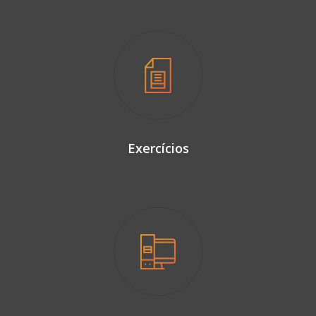
Exercícios