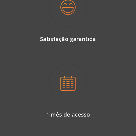
Satisfação garantida
1 mês de acesso