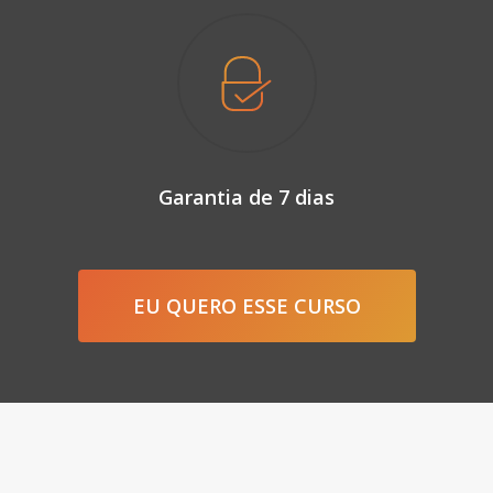
Garantia de 7 dias
EU QUERO ESSE CURSO