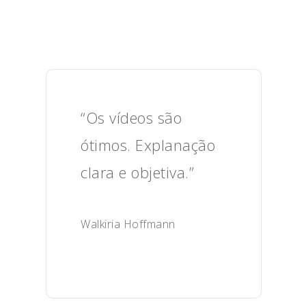
“Os vídeos são
ótimos. Explanação
clara e objetiva.”
Walkiria Hoffmann