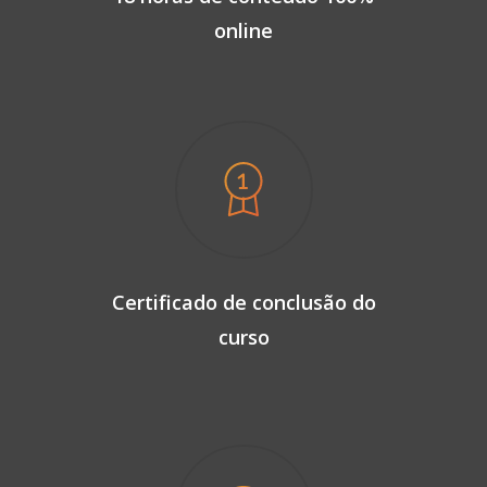
online
Certificado de conclusão do
curso