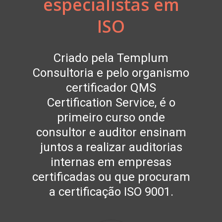
especialistas em
ISO
Criado pela Templum
Consultoria e pelo organismo
certificador QMS
Certification Service, é o
primeiro curso onde
consultor e auditor ensinam
juntos a realizar auditorias
internas em empresas
certificadas ou que procuram
a certificação ISO 9001.