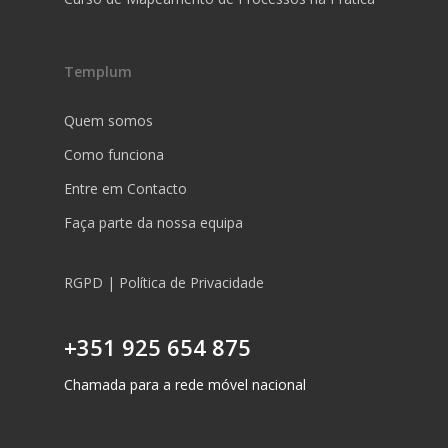
Templum
Quem somos
Como funciona
Entre em Contacto
Faça parte da nossa equipa
RGPD | Política de Privacidade
+351 925 654 875
Chamada para a rede móvel nacional