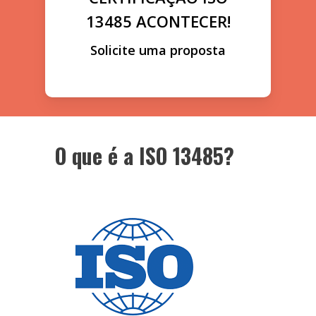
13485 ACONTECER!
Solicite uma proposta
O que é a ISO 13485?