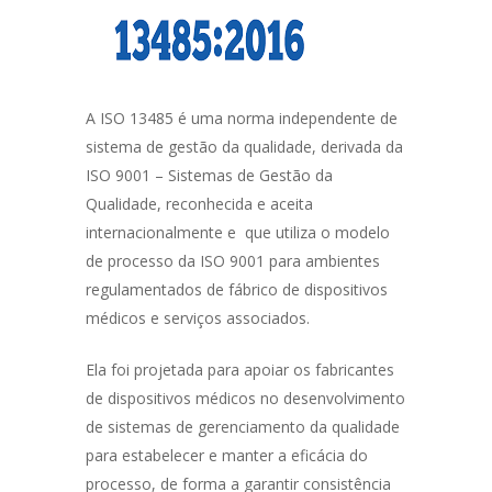
A ISO 13485 é uma norma independente de
sistema de gestão da qualidade, derivada da
ISO 9001 – Sistemas de Gestão da
Qualidade, reconhecida e aceita
internacionalmente e que utiliza o modelo
de processo da ISO 9001 para ambientes
regulamentados de fábrico de dispositivos
médicos e serviços associados.
Ela foi projetada para apoiar os fabricantes
de dispositivos médicos no desenvolvimento
de sistemas de gerenciamento da qualidade
para estabelecer e manter a eficácia do
processo, de forma a garantir consistência