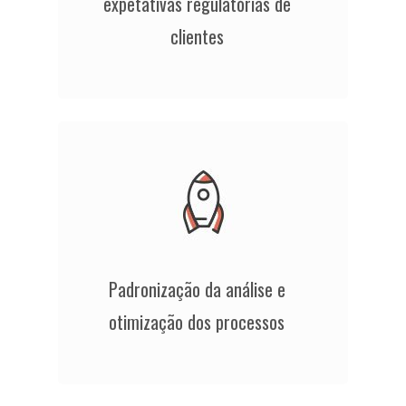
expetativas regulatórias de
clientes
Padronização da análise e
otimização dos processos