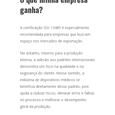
ganha?
A certificação ISO 13485 é especialmente
recomendada para empresas que buscam
espaço nos mercados de exportação.
No entanto, mesmo para a produção
interna, a adesão aos padrões internacionais
demonstra um foco na qualidade e na
segurança do cliente. Nesse sentido, a
indústria de dispositivos médicos se
beneficia diretamente desse padrão, pois
ajuda a reduzir riscos, eliminar erros e falhas
no processo e melhorar o desempenho
geral da produção.