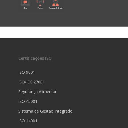
Certificações ISO
ISO 9001
ISO/IEC 27001
Segurança Alimentar
ISO 45001
Sistema de Gestão Integrado
ISO 14001