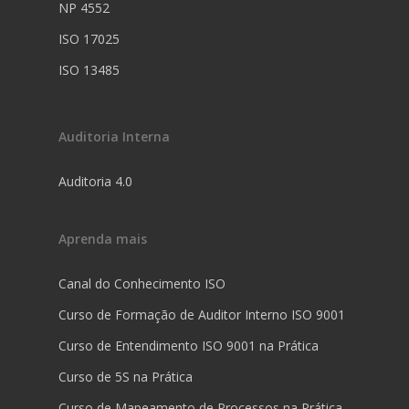
NP 4552
ISO 17025
ISO 13485
Auditoria Interna
Auditoria 4.0
Aprenda mais
Canal do Conhecimento ISO
Curso de Formação de Auditor Interno ISO 9001
Curso de Entendimento ISO 9001 na Prática
Curso de 5S na Prática
Curso de Mapeamento de Processos na Prática