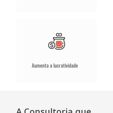
Aumenta a lucratividade
A Consultoria que