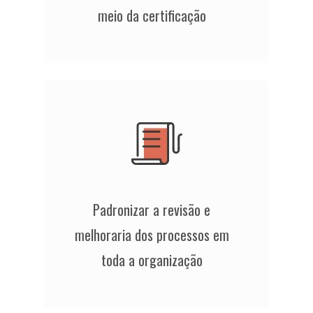
meio da certificação
Padronizar a revisão e
melhoraria dos processos em
toda a organização