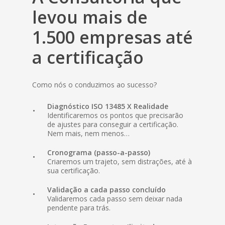
levou mais de
1.500 empresas até
a certificação
Como nós o conduzimos ao sucesso?
Diagnóstico ISO
13485
X Realidade
Identificaremos os pontos que precisarão
de ajustes para conseguir a certificação.
Nem mais, nem menos…
Cronograma (passo-a-passo)
Criaremos um trajeto, sem distrações, até à
sua certificação.
Validação a cada passo concluído
Validaremos cada passo sem deixar nada
pendente para trás.