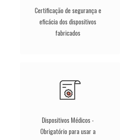
Certificação de segurança e
eficácia dos dispositivos
fabricados
Dispositivos Médicos -
Obrigatório para usar a