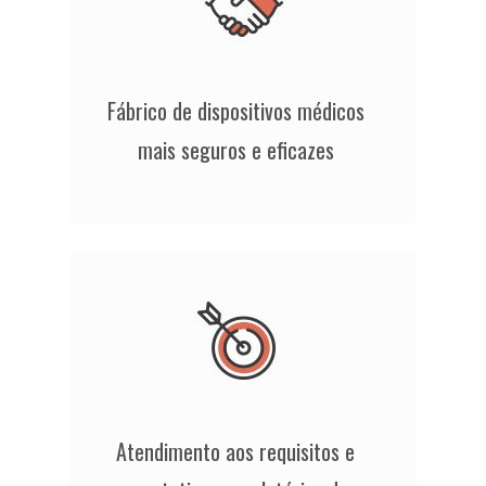
Fábrico de dispositivos médicos
mais seguros e eficazes
Atendimento aos requisitos e