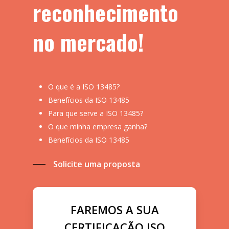
reconhecimento
no mercado!
O que é a ISO 13485?
Benefícios da ISO 13485
Para que serve a ISO 13485?
O que minha empresa ganha?
Benefícios da ISO 13485
Solicite uma proposta
FAREMOS A SUA
CERTIFICAÇÃO ISO