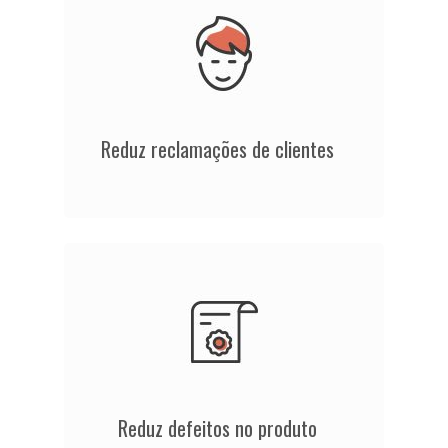
Reduz reclamações de clientes
Reduz defeitos no produto