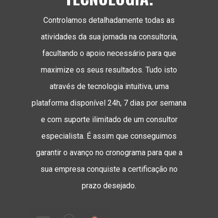
Controlamos detalhadamente todas as
atividades da sua jornada na consultoria,
facultando o apoio necessário para que
maximize os seus resultados. Tudo isto
através de tecnologia intuitiva, uma
plataforma disponível 24h, 7 dias por semana
e com suporte ilimitado de um consultor
especialista. É assim que conseguimos
garantir o avanço no cronograma para que a
sua empresa conquiste a certificação no
prazo desejado.