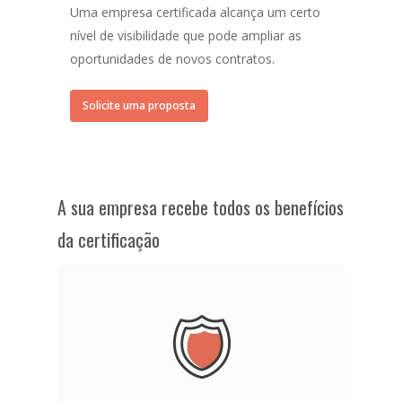
Uma empresa certificada alcança um certo
nível de visibilidade que pode ampliar as
oportunidades de novos contratos.
Solicite uma proposta
A sua empresa recebe todos os benefícios
da certificação