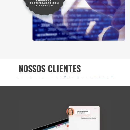
NOSSOS CLIENTES