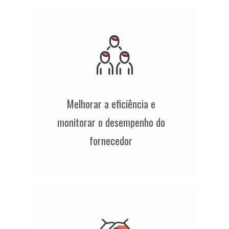
Melhorar a eficiência e
monitorar o desempenho do
fornecedor