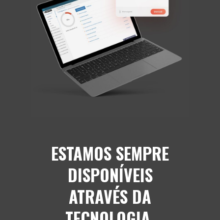
ESTAMOS SEMPRE
DISPONÍVEIS
ATRAVÉS DA
TECNOLOGIA.