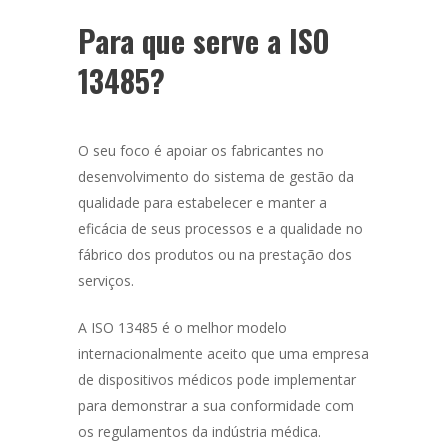
Para que serve a ISO
13485?
O seu foco é apoiar os fabricantes no
desenvolvimento do sistema de gestão da
qualidade para estabelecer e manter a
eficácia de seus processos e a qualidade no
fábrico dos produtos ou na prestação dos
serviços.
A ISO 13485 é o melhor modelo
internacionalmente aceito que uma empresa
de dispositivos médicos pode implementar
para demonstrar a sua conformidade com
os regulamentos da indústria médica.