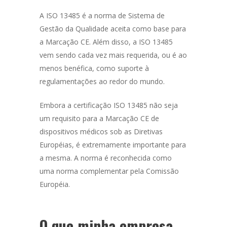
A ISO 13485 é a norma de Sistema de
Gestão da Qualidade aceita como base para
a Marcação CE. Além disso, a ISO 13485
vem sendo cada vez mais requerida, ou é ao
menos benéfica, como suporte à
regulamentações ao redor do mundo.
Embora a certificação ISO 13485 não seja
um requisito para a Marcação CE de
dispositivos médicos sob as Diretivas
Européias, é extremamente importante para
a mesma. A norma é reconhecida como
uma norma complementar pela Comissão
Européia.
O que minha empresa