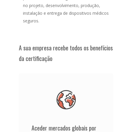
no projeto, desenvolvimento, produção,
instalação e entrega de dispositivos médicos
seguros.
A sua empresa recebe todos os benefícios
da certificação
Aceder mercados globais por