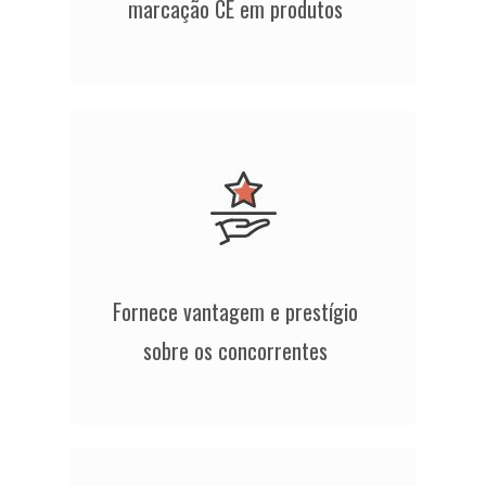
marcação CE em produtos
Fornece vantagem e prestígio
sobre os concorrentes