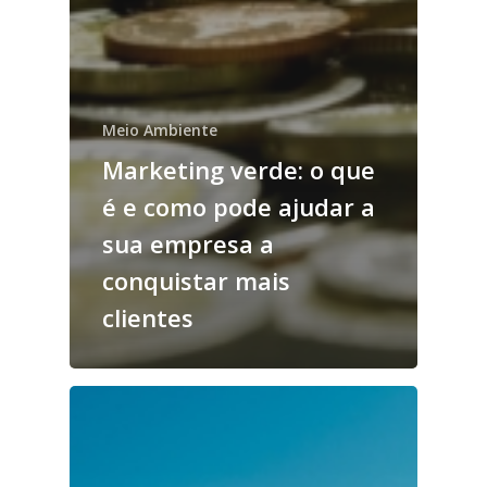
Meio Ambiente
Marketing verde: o que
é e como pode ajudar a
sua empresa a
conquistar mais
clientes