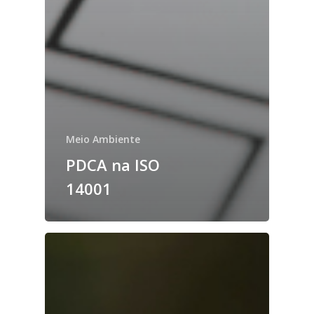
Meio Ambiente
PDCA na ISO
14001