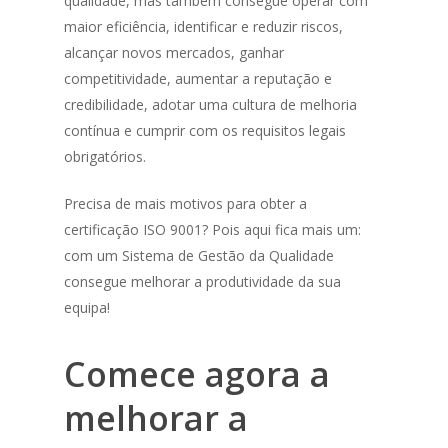
qualidade, mas também consegue operar com
maior eficiência, identificar e reduzir riscos,
alcançar novos mercados, ganhar
competitividade, aumentar a reputação e
credibilidade, adotar uma cultura de melhoria
contínua e cumprir com os requisitos legais
obrigatórios.
Precisa de mais motivos para obter a
certificação ISO 9001? Pois aqui fica mais um:
com um Sistema de Gestão da Qualidade
consegue melhorar a produtividade da sua
equipa!
Comece agora a
melhorar a