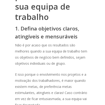
sua equipa de
trabalho
1. Defina objetivos claros,
atingíveis e mensuráveis
Não é por acaso que os resultados são
melhores quando a sua equipa de trabalho tem
os objetivos de negócio bem definidos, sejam
objetivos individuais ou de grupo.
E isso porque o envolvimento nos projetos e a
motivação dos trabalhadores, é maior quando
existem metas, de preferência metas
estimulantes, atingíveis e claras! Caso contrário
em vez de ficar entusiasmada, a sua equipa vai
ficar desgastada.