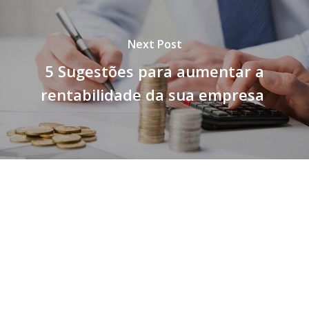
Next Post
5 Sugestões para aumentar a
rentabilidade da sua empresa