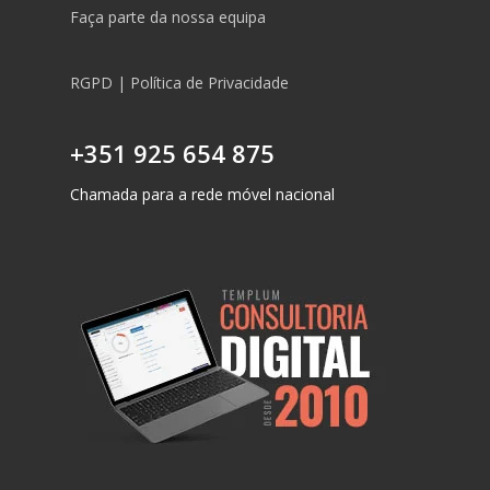
Faça parte da nossa equipa
RGPD | Política de Privacidade
+351 925 654 875
Chamada para a rede móvel nacional