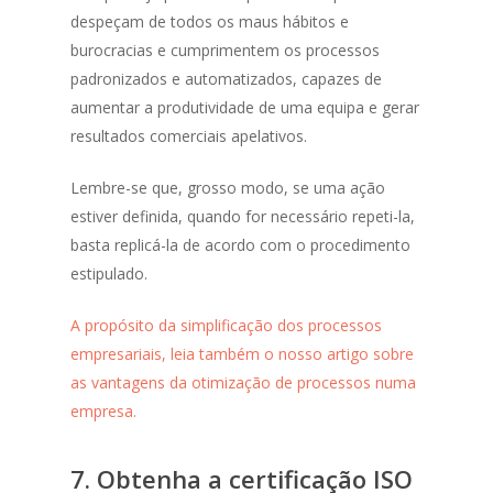
despeçam de todos os maus hábitos e
burocracias e cumprimentem os processos
padronizados e automatizados, capazes de
aumentar a produtividade de uma equipa e gerar
resultados comerciais apelativos.
Lembre-se que, grosso modo, se uma ação
estiver definida, quando for necessário repeti-la,
basta replicá-la de acordo com o procedimento
estipulado.
A propósito da simplificação dos processos
empresariais, leia também o nosso artigo sobre
as vantagens da otimização de processos numa
empresa.
7. Obtenha a certificação ISO