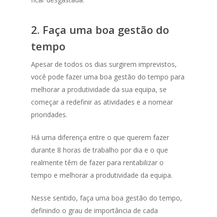
2. Faça uma boa gestão do
tempo
Apesar de todos os dias surgirem imprevistos,
você pode fazer uma boa gestão do tempo para
melhorar a produtividade da sua equipa, se
começar a redefinir as atividades e a nomear
prioridades.
Há uma diferença entre o que querem fazer
durante 8 horas de trabalho por dia e o que
realmente têm de fazer para rentabilizar o
tempo e melhorar a produtividade da equipa.
Nesse sentido, faça uma boa gestão do tempo,
definindo o grau de importância de cada