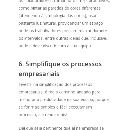
os colaboradores, tornando-os mais produtivos,
como pintar as paredes de cores diferentes
(atendendo à simbologia das cores), usar
bastante luz natural, providenciar um espaço
onde os trabalhadores possam relaxar durante
os intervalos, entre outras ideias que, inclusive,
pode e deve discutir com a sua equipa.
6. Simplifique os processos
empresariais
Investir na simplificação dos processos
empresariais, é meio caminho andado para
melhorar a produtividade da sua equipa, porque
se for mais simples e fácil executar um
processo, ele rende mais!
Daí que seja pertinente que aí na empresa se