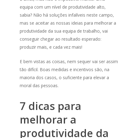
equipa com um nível de produtividade alto,
sabia? Não há soluções infalíveis neste campo,
mas se aceitar as nossas ideias para melhorar a
produtividade da sua equipa de trabalho, vai
conseguir chegar ao resultado esperado:
produzir mais, e cada vez mais!
E bem vistas as coisas, nem sequer vai ser assim
tão difícil. Boas medidas e incentivos são, na
maioria dos casos, o suficiente para elevar a
moral das pessoas.
7 dicas para
melhorar a
produtividade da