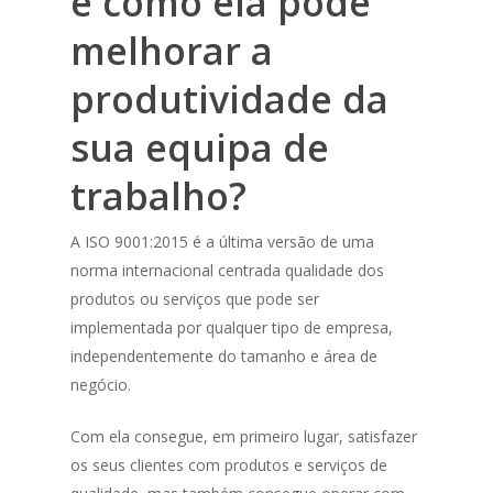
e como ela pode
melhorar a
produtividade da
sua equipa de
trabalho?
A ISO 9001:2015 é a última versão de uma
norma internacional centrada qualidade dos
produtos ou serviços que pode ser
implementada por qualquer tipo de empresa,
independentemente do tamanho e área de
negócio.
Com ela consegue, em primeiro lugar, satisfazer
os seus clientes com produtos e serviços de