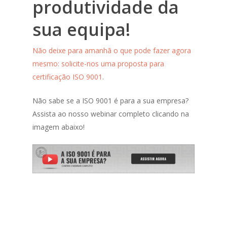
produtividade da
sua equipa!
Não deixe para amanhã o que pode fazer agora
mesmo: solicite-nos uma proposta para
certificação ISO 9001
.
Não sabe se a ISO 9001 é para a sua empresa?
Assista ao nosso webinar completo clicando na
imagem abaixo!