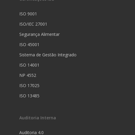
ISO 9001
ISO/IEC 27001
Segurança Alimentar
ISO 45001
Sistema de Gestão Integrado
ISO 14001
NP 4552
ISO 17025
ISO 13485
Auditoria Interna
Auditoria 4.0