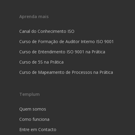
Aprenda mais
Canal do Conhecimento ISO
Curso de Formação de Auditor Interno ISO 9001
Curso de Entendimento ISO 9001 na Prática
Curso de 5S na Prática
Curso de Mapeamento de Processos na Prática
Templum
Quem somos
Como funciona
Entre em Contacto