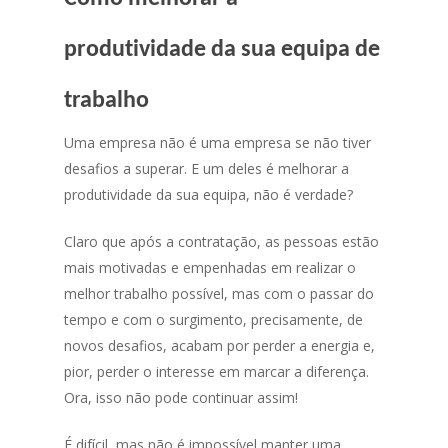
produtividade da sua equipa de
trabalho
Uma empresa não é uma empresa se não tiver
desafios a superar. E um deles é melhorar a
produtividade da sua equipa, não é verdade?
Claro que após a contratação, as pessoas estão
mais motivadas e empenhadas em realizar o
melhor trabalho possível, mas com o passar do
tempo e com o surgimento, precisamente, de
novos desafios, acabam por perder a energia e,
pior, perder o interesse em marcar a diferença.
Ora, isso não pode continuar assim!
É difícil, mas não é impossível manter uma