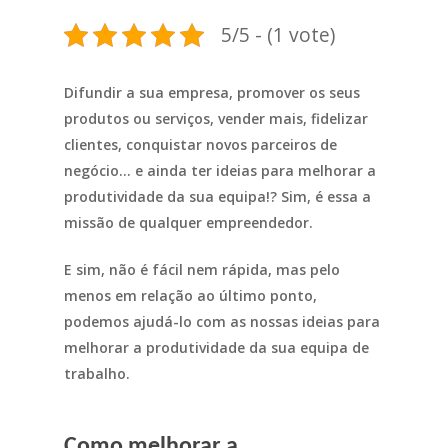
5/5 - (1 vote)
Difundir a sua empresa, promover os seus
produtos ou serviços, vender mais, fidelizar
clientes, conquistar novos parceiros de
negócio… e ainda ter ideias para melhorar a
produtividade da sua equipa!? Sim, é essa a
missão de qualquer empreendedor.
E sim, não é fácil nem rápida, mas pelo
menos em relação ao último ponto,
podemos ajudá-lo com as nossas ideias para
melhorar a produtividade da sua equipa de
trabalho.
Como melhorar a