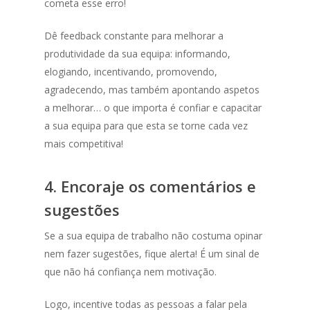
cometa esse erro!
Dê feedback constante para melhorar a
produtividade da sua equipa: informando,
elogiando, incentivando, promovendo,
agradecendo, mas também apontando aspetos
a melhorar… o que importa é confiar e capacitar
a sua equipa para que esta se torne cada vez
mais competitiva!
4. Encoraje os comentários e
sugestões
Se a sua equipa de trabalho não costuma opinar
nem fazer sugestões, fique alerta! É um sinal de
que não há confiança nem motivação.
Logo, incentive todas as pessoas a falar pela