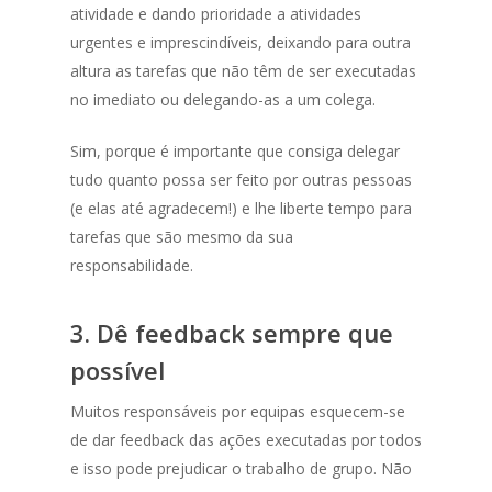
atividade e dando prioridade a atividades
urgentes e imprescindíveis, deixando para outra
altura as tarefas que não têm de ser executadas
no imediato ou delegando-as a um colega.
Sim, porque é importante que consiga delegar
tudo quanto possa ser feito por outras pessoas
(e elas até agradecem!) e lhe liberte tempo para
tarefas que são mesmo da sua
responsabilidade.
3. Dê feedback sempre que
possível
Muitos responsáveis por equipas esquecem-se
de dar feedback das ações executadas por todos
e isso pode prejudicar o trabalho de grupo. Não