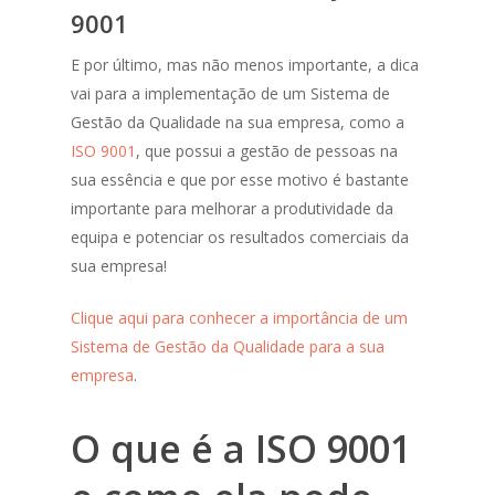
9001
E por último, mas não menos importante, a dica
vai para a implementação de um Sistema de
Gestão da Qualidade na sua empresa, como a
ISO 9001
, que possui a gestão de pessoas na
sua essência e que por esse motivo é bastante
importante para melhorar a produtividade da
equipa e potenciar os resultados comerciais da
sua empresa!
Clique aqui para conhecer a importância de um
Sistema de Gestão da Qualidade para a sua
empresa
.
O que é a ISO 9001