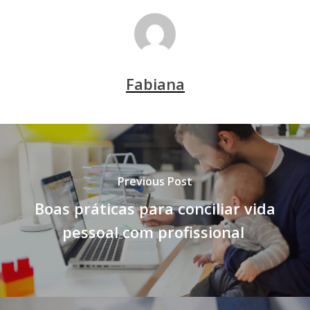
Fabiana
Previous Post
Boas práticas para conciliar vida
pessoal com profissional