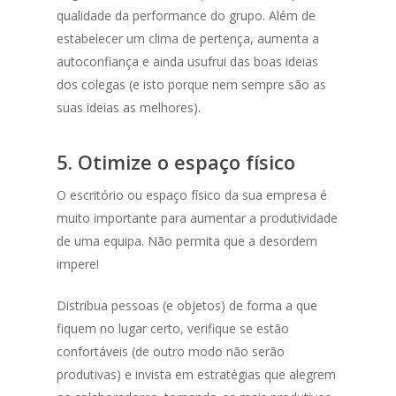
qualidade da performance do grupo. Além de
estabelecer um clima de pertença, aumenta a
autoconfiança e ainda usufrui das boas ideias
dos colegas (e isto porque nem sempre são as
suas ideias as melhores).
5. Otimize o espaço físico
O escritório ou espaço físico da sua empresa é
muito importante para aumentar a produtividade
de uma equipa. Não permita que a desordem
impere!
Distribua pessoas (e objetos) de forma a que
fiquem no lugar certo, verifique se estão
confortáveis (de outro modo não serão
produtivas) e invista em estratégias que alegrem