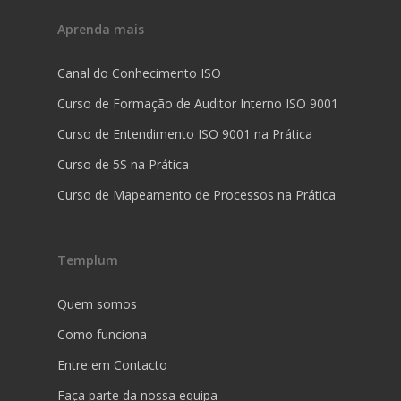
Aprenda mais
Canal do Conhecimento ISO
Curso de Formação de Auditor Interno ISO 9001
Curso de Entendimento ISO 9001 na Prática
Curso de 5S na Prática
Curso de Mapeamento de Processos na Prática
Templum
Quem somos
Como funciona
Entre em Contacto
Faça parte da nossa equipa