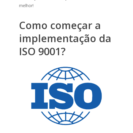
melhor!
Como começar a
implementação da
ISO 9001?