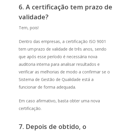
6.
A certificação tem prazo de
validade?
Tem, pois!
Dentro das empresas, a certificação ISO 9001
tem um prazo de validade de três anos, sendo
que após esse período é necessária nova
auditoria interna para analisar resultados e
verificar as melhorias de modo a confirmar se o
Sistema de Gestão de Qualidade está a
funcionar de forma adequada.
Em caso afirmativo, basta obter uma nova
certificação.
7.
Depois de obtido, o