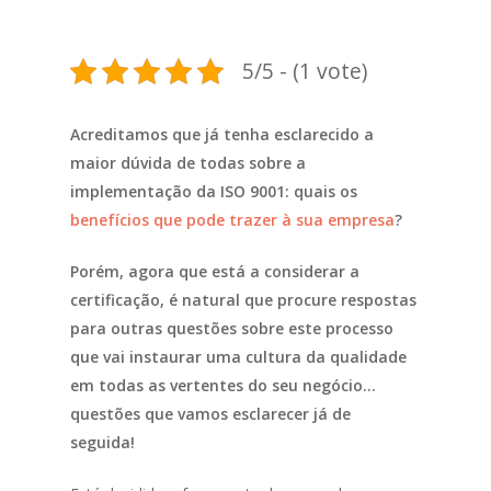
5/5 - (1 vote)
Acreditamos que já tenha esclarecido a
maior dúvida de todas sobre a
implementação da ISO 9001: quais os
benefícios que pode trazer à sua empresa
?
Porém, agora que está a considerar a
certificação, é natural que procure respostas
para outras questões sobre este processo
que vai instaurar uma cultura da qualidade
em todas as vertentes do seu negócio…
questões que vamos esclarecer já de
seguida!