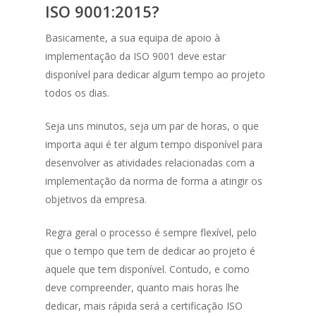
ISO 9001:2015?
Basicamente, a sua equipa de apoio à
implementação da ISO 9001 deve estar
disponível para dedicar algum tempo ao projeto
todos os dias.
Seja uns minutos, seja um par de horas, o que
importa aqui é ter algum tempo disponível para
desenvolver as atividades relacionadas com a
implementação da norma de forma a atingir os
objetivos da empresa.
Regra geral o processo é sempre flexível, pelo
que o tempo que tem de dedicar ao projeto é
aquele que tem disponível. Contudo, e como
deve compreender, quanto mais horas lhe
dedicar, mais rápida será a certificação ISO