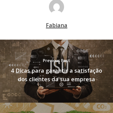
Fabiana
Previous Post
4 Dicas para garantir a satisfação
dos clientes da sua empresa