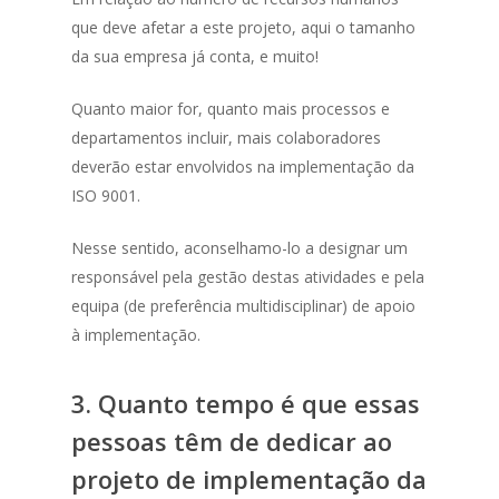
que deve afetar a este projeto, aqui o tamanho
da sua empresa já conta, e muito!
Quanto maior for, quanto mais processos e
departamentos incluir, mais colaboradores
deverão estar envolvidos na implementação da
ISO 9001.
Nesse sentido, aconselhamo-lo a designar um
responsável pela gestão destas atividades e pela
equipa (de preferência multidisciplinar) de apoio
à implementação.
3.
Quanto tempo é que essas
pessoas têm de dedicar ao
projeto de implementação da