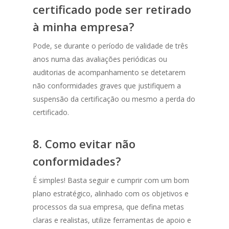
certificado pode ser retirado
à minha empresa?
Pode, se durante o período de validade de três
anos numa das avaliações periódicas ou
auditorias de acompanhamento se detetarem
não conformidades graves que justifiquem a
suspensão da certificação ou mesmo a perda do
certificado.
8. Como evitar não
conformidades?
É simples! Basta seguir e cumprir com um bom
plano estratégico, alinhado com os objetivos e
processos da sua empresa, que defina metas
claras e realistas, utilize ferramentas de apoio e