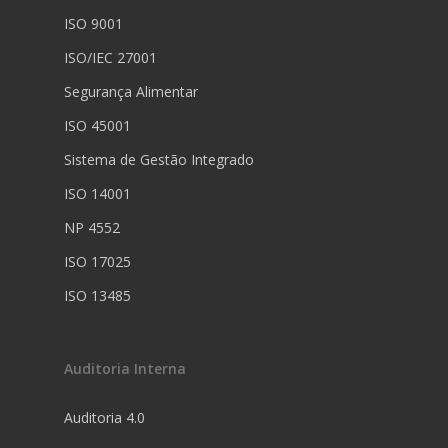
ISO 9001
ISO/IEC 27001
Segurança Alimentar
ISO 45001
Sistema de Gestão Integrado
ISO 14001
NP 4552
ISO 17025
ISO 13485
Auditoria Interna
Auditoria 4.0