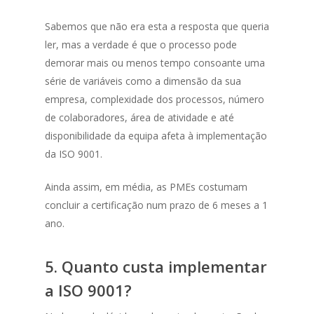
Sabemos que não era esta a resposta que queria
ler, mas a verdade é que o processo pode
demorar mais ou menos tempo consoante uma
série de variáveis como a dimensão da sua
empresa, complexidade dos processos, número
de colaboradores, área de atividade e até
disponibilidade da equipa afeta à implementação
da ISO 9001.
Ainda assim, em média, as PMEs costumam
concluir a certificação num prazo de 6 meses a 1
ano.
5.
Quanto custa implementar
a ISO 9001?