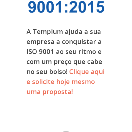
A Templum ajuda a sua
empresa a conquistar a
ISO 9001 ao seu ritmo e
com um preço que cabe
no seu bolso!
Clique aqui
e solicite hoje mesmo
uma proposta!