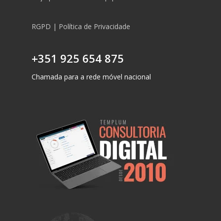
RGPD | Política de Privacidade
+351 925 654 875
Chamada para a rede móvel nacional