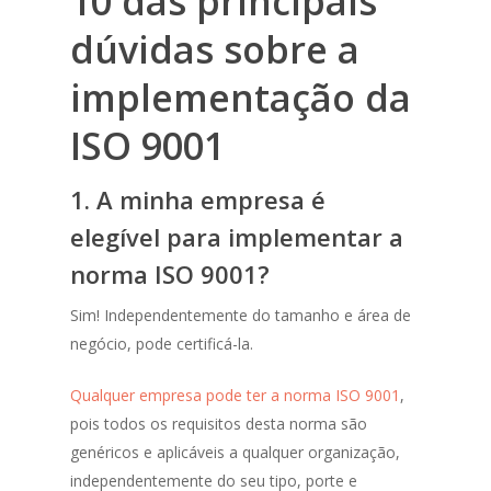
10 das principais
dúvidas sobre a
implementação da
ISO 9001
1.
A minha empresa é
elegível para implementar a
norma ISO 9001?
Sim! Independentemente do tamanho e área de
negócio, pode certificá-la.
Qualquer empresa pode ter a norma ISO 9001
,
pois todos os requisitos desta norma são
genéricos e aplicáveis a qualquer organização,
independentemente do seu tipo, porte e