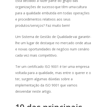
Está decidido a fazer parte do grupo das
organizações de sucesso que têm uma cultura
para a qualidade embutida em todas operações
e procedimentos relativos aos seus
produtos/serviços? Faz muito bem!
Um Sistema de Gestão de Qualidade vai garantir-
lhe um lugar de destaque no mercado onde atua
e novas oportunidades de negócio num cenário
cada vez mais competitivo.
Ter um certificado ISO 9001 é ter uma empresa
voltada para a qualidade, mas entre o querer e o
ter, surgem algumas dúvidas sobre a
implementação da ISO 9001 que vamos
desvendar neste artigo.