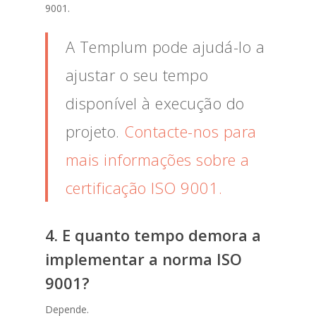
9001.
A Templum pode ajudá-lo a
ajustar o seu tempo
disponível à execução do
projeto.
Contacte-nos para
mais informações sobre a
certificação ISO 9001.
4. E quanto tempo demora a
implementar a norma ISO
9001?
Depende.