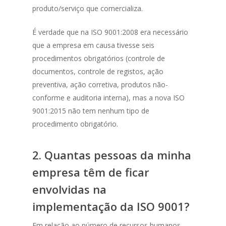
produto/serviço que comercializa.
É verdade que na ISO 9001:2008 era necessário
que a empresa em causa tivesse seis
procedimentos obrigatórios (controle de
documentos, controle de registos, ação
preventiva, ação corretiva, produtos não-
conforme e auditoria interna), mas a nova ISO
9001:2015 não tem nenhum tipo de
procedimento obrigatório.
2.
Quantas pessoas da minha
empresa têm de ficar
envolvidas na
implementação da ISO 9001?
Em relação ao número de recursos humanos