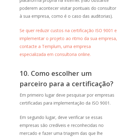
plataforma própria na Internet (não obstante
poderem acontecer visitar pontuais do consultor
à sua empresa, como é o caso das auditorias).
Se quer reduzir custos na certificação ISO 9001 e
implementar o projeto ao ritmo da sua empresa,
contacte a Templum, uma empresa
especializada em consultoria online.
10.
Como escolher um
parceiro para a certificação?
Em primeiro lugar deve pesquisar por empresas
certificadas para implementação da ISO 9001.
Em segundo lugar, deve verificar se essas
empresas são credíveis e reconhecidas no
mercado e fazer uma triagem das que lhe