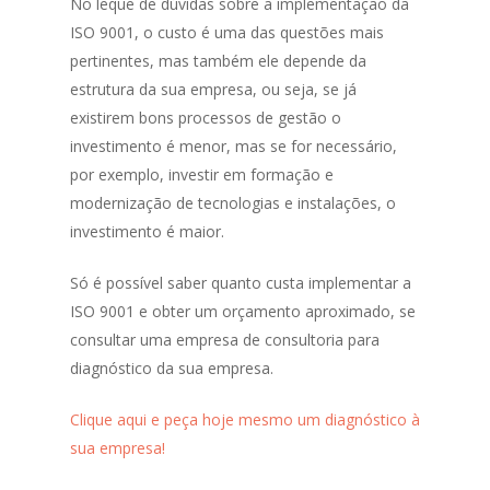
No leque de dúvidas sobre a implementação da
ISO 9001, o custo é uma das questões mais
pertinentes, mas também ele depende da
estrutura da sua empresa, ou seja, se já
existirem bons processos de gestão o
investimento é menor, mas se for necessário,
por exemplo, investir em formação e
modernização de tecnologias e instalações, o
investimento é maior.
Só é possível saber quanto custa implementar a
ISO 9001 e obter um orçamento aproximado, se
consultar uma empresa de consultoria para
diagnóstico da sua empresa.
Clique aqui e peça hoje mesmo um diagnóstico à
sua empresa!