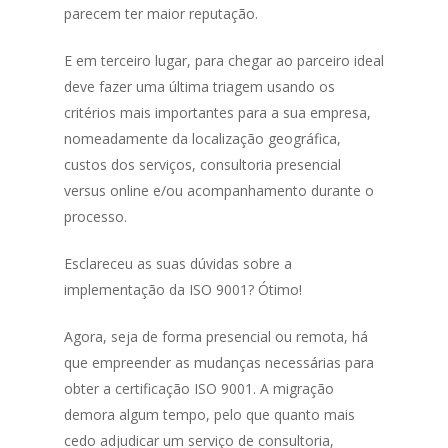
parecem ter maior reputação.
E em terceiro lugar, para chegar ao parceiro ideal
deve fazer uma última triagem usando os
critérios mais importantes para a sua empresa,
nomeadamente da localização geográfica,
custos dos serviços, consultoria presencial
versus online e/ou acompanhamento durante o
processo.
Esclareceu as suas dúvidas sobre a
implementação da ISO 9001? Ótimo!
Agora, seja de forma presencial ou remota, há
que empreender as mudanças necessárias para
obter a certificação ISO 9001. A migração
demora algum tempo, pelo que quanto mais
cedo adjudicar um serviço de consultoria,