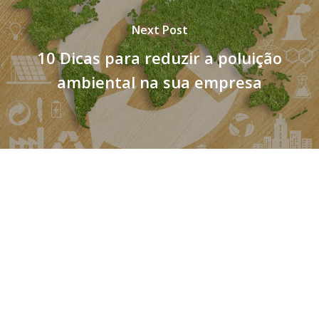
Next Post
10 Dicas para reduzir a poluição
ambiental na sua empresa