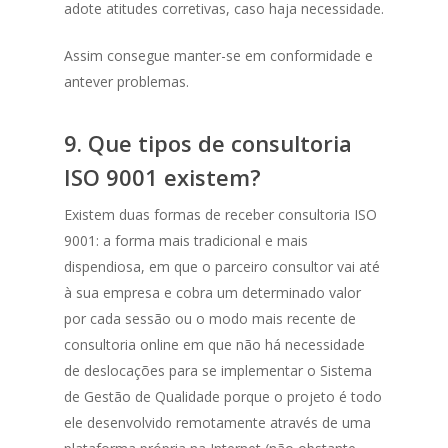
adote atitudes corretivas, caso haja necessidade.
Assim consegue manter-se em conformidade e
antever problemas.
9.
Que tipos de consultoria
ISO 9001 existem?
Existem duas formas de receber consultoria ISO
9001: a forma mais tradicional e mais
dispendiosa, em que o parceiro consultor vai até
à sua empresa e cobra um determinado valor
por cada sessão ou o modo mais recente de
consultoria online em que não há necessidade
de deslocações para se implementar o Sistema
de Gestão de Qualidade porque o projeto é todo
ele desenvolvido remotamente através de uma