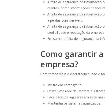
A falta de segurança da informação 
clientes, como informações financeir
A falta de segurança da informação co
a perdas consideráveis.
A falta de segurança da informação c
credibilidade e reputação da empresa 
Em suma, a falta de segurança da inf
Como garantir a
empresa?
Com tantos vírus e ciberataques, não é fá
Invista em criptografia.
Utilize uma rede de Internet e sistema
Faça backups regulares em sistemas c
Mantenha os sistemas atualizados.