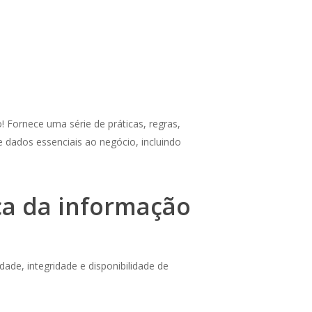
Fornece uma série de práticas, regras,
e dados essenciais ao negócio, incluindo
ça da informação
de, integridade e disponibilidade de