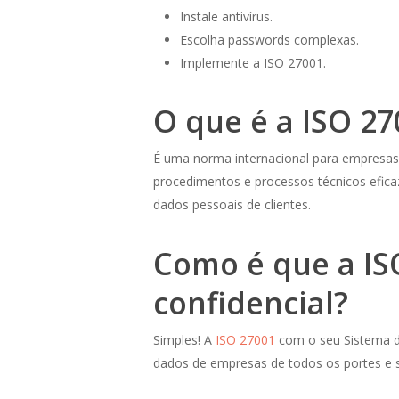
Instale antivírus.
Escolha passwords complexas.
Implemente a ISO 27001.
O que é a ISO 27
É uma norma internacional para empresas 
procedimentos e processos técnicos eficaze
dados pessoais de clientes.
Como é que a IS
confidencial?
Simples! A
ISO 27001
com o seu Sistema de
dados de empresas de todos os portes e s