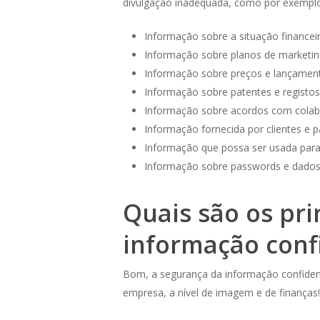
divulgação inadequada, como por exemplo
Informação sobre a situação financei
Informação sobre planos de marketing
Informação sobre preços e lançament
Informação sobre patentes e registos
Informação sobre acordos com colab
Informação fornecida por clientes e p
Informação que possa ser usada para i
Informação sobre passwords e dados
Quais são os pr
informação conf
Bom, a segurança da informação confidenci
empresa, a nível de imagem e de finanças