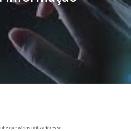
be que vários utilizadores se