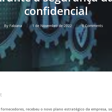
confidencial
By
Fabiana
1 de Novembro de 2022
0 Comments
t
ornecedores, recebeu o novo plano estratégico da empresa, sou