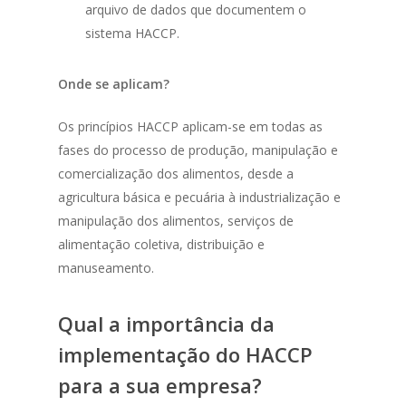
arquivo de dados que documentem o
sistema HACCP.
Onde se aplicam?
Os princípios HACCP aplicam-se em todas as
fases do processo de produção, manipulação e
comercialização dos alimentos, desde a
agricultura básica e pecuária à industrialização e
manipulação dos alimentos, serviços de
alimentação coletiva, distribuição e
manuseamento.
Qual a importância da
implementação do HACCP
para a sua empresa?