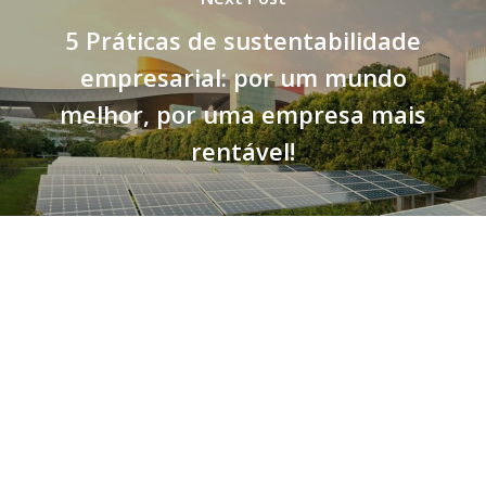
5 Práticas de sustentabilidade
empresarial: por um mundo
melhor, por uma empresa mais
rentável!