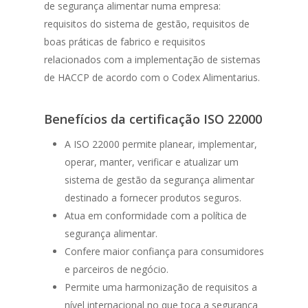
de segurança alimentar numa empresa:
requisitos do sistema de gestão, requisitos de
boas práticas de fabrico e requisitos
relacionados com a implementação de sistemas
de HACCP de acordo com o Codex Alimentarius.
Benefícios da certificação ISO 22000
A ISO 22000 permite planear, implementar,
operar, manter, verificar e atualizar um
sistema de gestão da segurança alimentar
destinado a fornecer produtos seguros.
Atua em conformidade com a política de
segurança alimentar.
Confere maior confiança para consumidores
e parceiros de negócio.
Permite uma harmonização de requisitos a
nível internacional no que toca a segurança