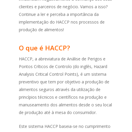
clientes e parceiros de negócio. Vamos a isso?
Continue a ler e perceba a importância da
implementação do HACCP nos processos de
produção de alimentos!
O que é HACCP?
HACCP, a abreviatura de Análise de Perigos e
Pontos Críticos de Controlo (do inglês, Hazard
Analysis Critical Control Points), é um sistema
preventivo que tem por objetivo a produção de
alimentos seguros através da utilização de
princípios técnicos e científicos na produção e
manuseamento dos alimentos desde o seu local
de produção até à mesa do consumidor.
Este sistema HACCP baseia-se no cumprimento