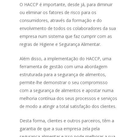
O HACCP é importante, desde já, para diminuir
ou eliminar os fatores de risco para os
consumidores, através da formação e do
envolvimento de todos os colaboradores da sua
empresa num sistema que faz cumprir com as
regras de Higiene e Segurança Alimentar.
Além disso, a implementação do HACCP, uma
ferramenta de gestão com uma abordagem
estruturada para a segurança de alimentos,
permite-lhe demonstrar o seu compromisso
com a segurança de alimentos e apostar numa
melhoria contínua dos seus processos e serviços
de modo a atingir a total satisfação dos clientes.
Desta forma, clientes e outros parceiros, têm a
garantia de que a sua empresa zela pela
segurança alimentar e isso pode melhorar a sua