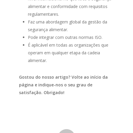
alimentar e conformidade com requisitos
regulamentares.
Faz uma abordagem global da gestão da
segurança alimentar.
Pode integrar com outras normas ISO.
É aplicável em todas as organizações que
operam em qualquer etapa da cadeia
alimentar.
Gostou do nosso artigo? Volte ao início da
página e indique-nos o seu grau de
satisfação. Obrigado!