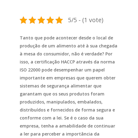
5/5 - (1 vote)
Tanto que pode acontecer desde o local de
produção de um alimento até à sua chegada
à mesa do consumidor, não é verdade?
Por
isso, a certificação HACCP através da norma
ISO 22000 pode desempenhar um papel
importante em empresas que querem obter
sistemas de segurança alimentar que
garantam que os seus produtos foram
produzidos, manipulados, embalados,
distribuídos e fornecidos de forma segura e
conforme com a lei.
Se é o caso da sua
empresa, tenha a amabilidade de continuar
a ler para perceber a importância da