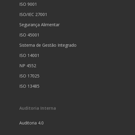
ISO 9001
ISO/IEC 27001
Segurança Alimentar
ISO 45001
Sistema de Gestão Integrado
ISO 14001
NP 4552
ISO 17025
ISO 13485
Auditoria Interna
Auditoria 4.0