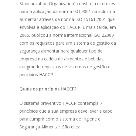
Standarization Organization) constituiu diretrizes
para a aplicação da norma ISO 9001 na indústria
alimentar através da norma ISO 15161:2001 que
envolvia a aplicação do HACCP. E mais tarde, em
2005, publicou a norma internacional ISO 22000
com os requisitos para um sistema de gestão da
segurança alimentar para qualquer tipo de
empresa na cadeia de alimentos e bebidas,
integrando requisitos de sistemas de gestão e
princípios HACCP.
Quais os princípios HACCP?
O sistema preventivo HACCP contempla 7
princípios que a sua empresa deve levar a cabo
para cumprir com o sistema de Higiene e
Segurança Alimentar. São eles: