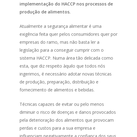
implementação do HACCP nos processos de
produção de alimentos.
Atualmente a segurança alimentar é uma
exigência feita quer pelos consumidores quer por
empresas do ramo, mas não basta ler a
legislação para a conseguir cumprir com o
sistema HACCP. Numa área tão delicada como
esta, que diz respeito àquilo que todos nós
ingerimos, é necessário adotar novas técnicas
de produção, preparação, distribuição e
fornecimento de alimentos e bebidas.
Técnicas capazes de evitar ou pelo menos
diminuir o risco de doenças e danos provocados
pela deterioração dos alimentos que provocam
perdas e custos para a sua empresa e
influenciam negativamente a confiança dos seus