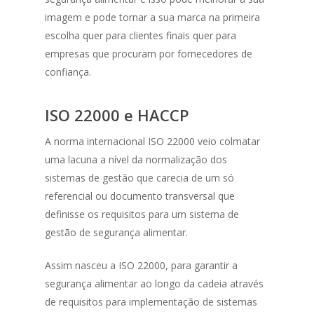
imagem e pode tornar a sua marca na primeira
escolha quer para clientes finais quer para
empresas que procuram por fornecedores de
confiança.
ISO 22000 e HACCP
A norma internacional ISO 22000 veio colmatar
uma lacuna a nível da normalização dos
sistemas de gestão que carecia de um só
referencial ou documento transversal que
definisse os requisitos para um sistema de
gestão de segurança alimentar.
Assim nasceu a ISO 22000, para garantir a
segurança alimentar ao longo da cadeia através
de requisitos para implementação de sistemas