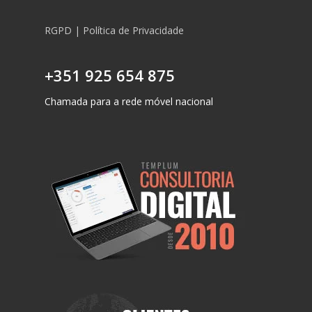
RGPD | Política de Privacidade
+351 925 654 875
Chamada para a rede móvel nacional