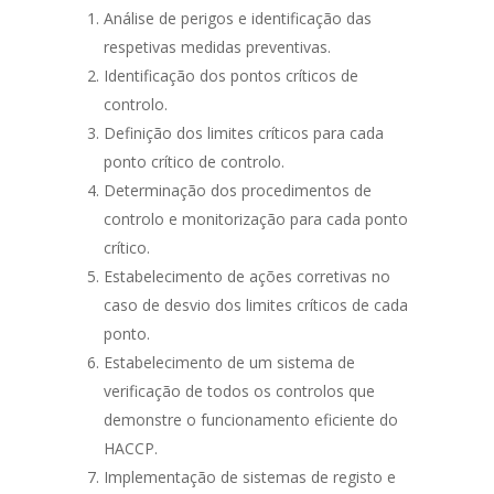
Análise de perigos e identificação das
respetivas medidas preventivas.
Identificação dos pontos críticos de
controlo.
Definição dos limites críticos para cada
ponto crítico de controlo.
Determinação dos procedimentos de
controlo e monitorização para cada ponto
crítico.
Estabelecimento de ações corretivas no
caso de desvio dos limites críticos de cada
ponto.
Estabelecimento de um sistema de
verificação de todos os controlos que
demonstre o funcionamento eficiente do
HACCP.
Implementação de sistemas de registo e