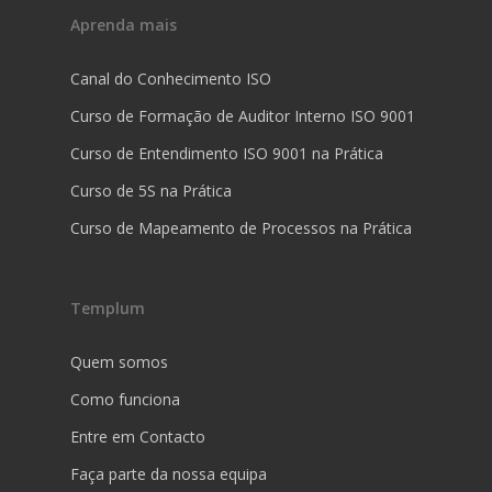
Aprenda mais
Canal do Conhecimento ISO
Curso de Formação de Auditor Interno ISO 9001
Curso de Entendimento ISO 9001 na Prática
Curso de 5S na Prática
Curso de Mapeamento de Processos na Prática
Templum
Quem somos
Como funciona
Entre em Contacto
Faça parte da nossa equipa