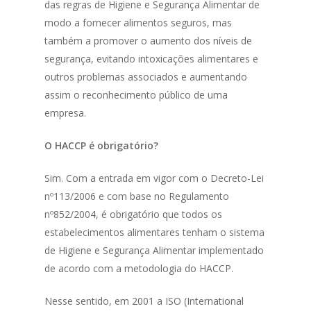
das regras de Higiene e Segurança Alimentar de
modo a fornecer alimentos seguros, mas
também a promover o aumento dos níveis de
segurança, evitando intoxicações alimentares e
outros problemas associados e aumentando
assim o reconhecimento público de uma
empresa.
O HACCP é obrigatório?
Sim. Com a entrada em vigor com o Decreto-Lei
nº113/2006 e com base no Regulamento
nº852/2004, é obrigatório que todos os
estabelecimentos alimentares tenham o sistema
de Higiene e Segurança Alimentar implementado
de acordo com a metodologia do HACCP.
Nesse sentido, em 2001 a ISO (International