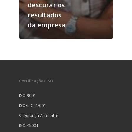
descurar os
resultados
da empresa
Certificações ISO
ISO 9001
ISO/IEC 27001
Segurança Alimentar
ISO 45001