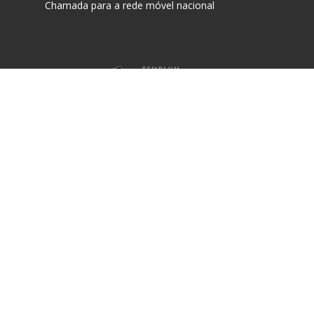
Chamada para a rede móvel nacional