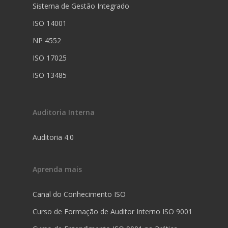
Sistema de Gestão Integrado
ISO 14001
NP 4552
ISO 17025
ISO 13485
Auditoria Interna
Auditoria 4.0
Aprenda mais
Canal do Conhecimento ISO
Curso de Formação de Auditor Interno ISO 9001