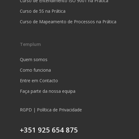
Curso de Entendimento ISO 9001 na Prática
Curso de 5S na Prática
Curso de Mapeamento de Processos na Prática
Templum
Quem somos
Como funciona
Entre em Contacto
Faça parte da nossa equipa
RGPD | Política de Privacidade
+351 925 654 875