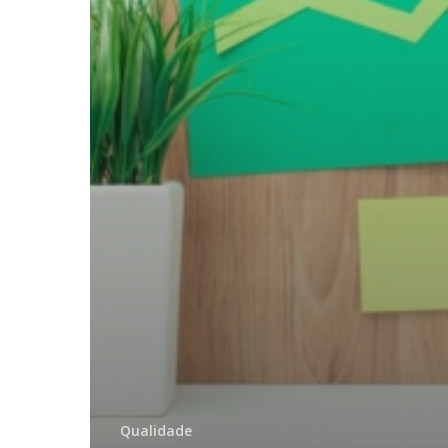
Qualidade