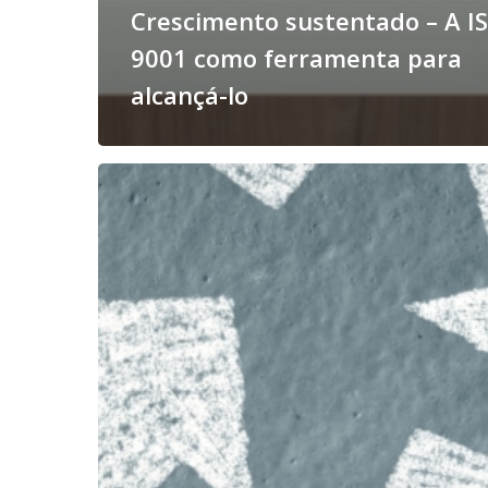
Crescimento sustentado – A I
9001 como ferramenta para
alcançá-lo