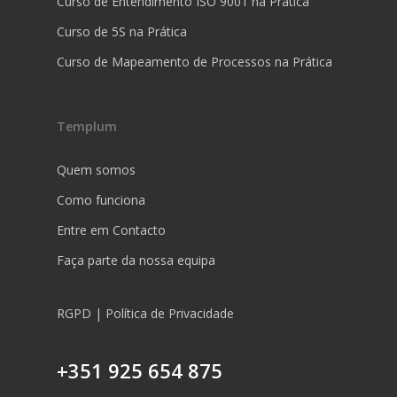
Curso de Entendimento ISO 9001 na Prática
Curso de 5S na Prática
Curso de Mapeamento de Processos na Prática
Templum
Quem somos
Como funciona
Entre em Contacto
Faça parte da nossa equipa
RGPD | Política de Privacidade
+351 925 654 875