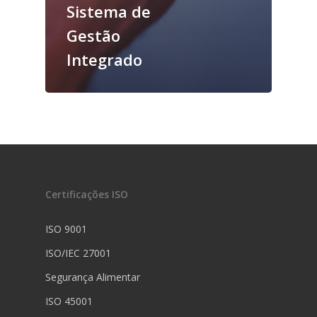
Sistema de
Gestão
Integrado
Certificações ISO
ISO 9001
ISO/IEC 27001
Segurança Alimentar
ISO 45001