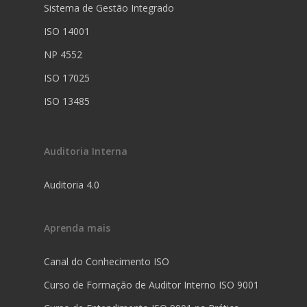
Sistema de Gestão Integrado
ISO 14001
NP 4552
ISO 17025
ISO 13485
Auditoria Interna
Auditoria 4.0
Aprenda mais
Canal do Conhecimento ISO
Curso de Formação de Auditor Interno ISO 9001