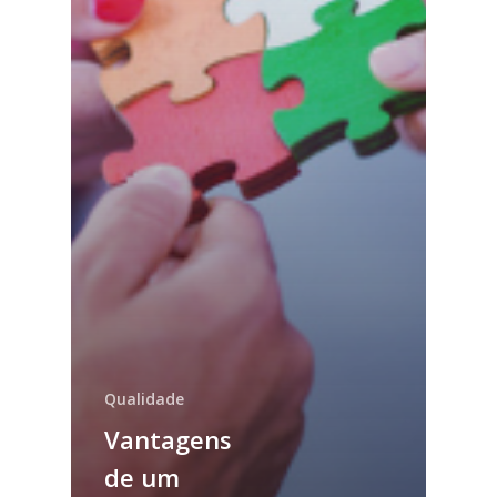
Qualidade
Vantagens
de um