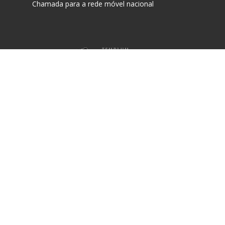
Chamada para a rede móvel nacional