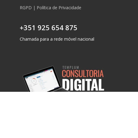
RGPD | Política de Privacidade
+351 925 654 875
Chamada para a rede móvel nacional