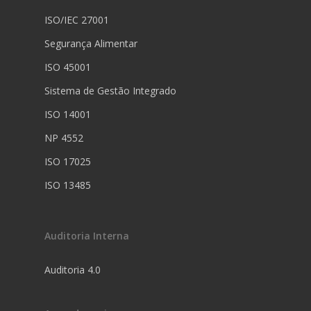
ISO/IEC 27001
Segurança Alimentar
ISO 45001
Sistema de Gestão Integrado
ISO 14001
NP 4552
ISO 17025
ISO 13485
Auditoria Interna
Auditoria 4.0