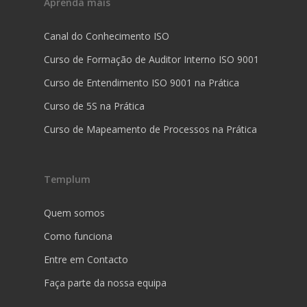
Aprenda mais
Canal do Conhecimento ISO
Curso de Formação de Auditor Interno ISO 9001
Curso de Entendimento ISO 9001 na Prática
Curso de 5S na Prática
Curso de Mapeamento de Processos na Prática
Templum
Quem somos
Como funciona
Entre em Contacto
Faça parte da nossa equipa