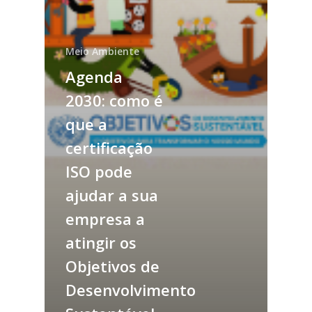
Meio Ambiente
Agenda
2030: como é
que a
certificação
ISO pode
ajudar a sua
empresa a
atingir os
Objetivos de
Desenvolvimento