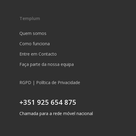
Templum
Quem somos
Como funciona
Entre em Contacto
Faça parte da nossa equipa
RGPD | Política de Privacidade
+351 925 654 875
Chamada para a rede móvel nacional