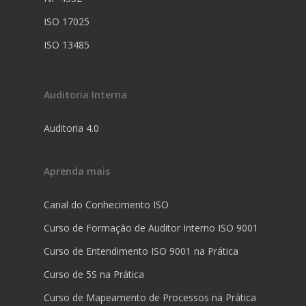
ISO 17025
ISO 13485
Auditoria Interna
Auditoria 4.0
Aprenda mais
Canal do Conhecimento ISO
Curso de Formação de Auditor Interno ISO 9001
Curso de Entendimento ISO 9001 na Prática
Curso de 5S na Prática
Curso de Mapeamento de Processos na Prática