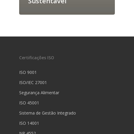
Sustentável
Certificações ISO
ISO 9001
ISO/IEC 27001
Segurança Alimentar
ISO 45001
Sistema de Gestão Integrado
ISO 14001
NP 4552