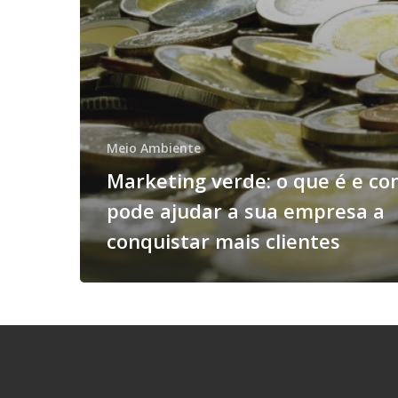
Meio Ambiente
Marketing verde: o que é e c
pode ajudar a sua empresa a
conquistar mais clientes