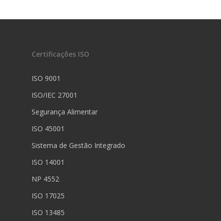
Certificações ISO
ISO 9001
ISO/IEC 27001
Segurança Alimentar
ISO 45001
Sistema de Gestão Integrado
ISO 14001
NP 4552
ISO 17025
ISO 13485