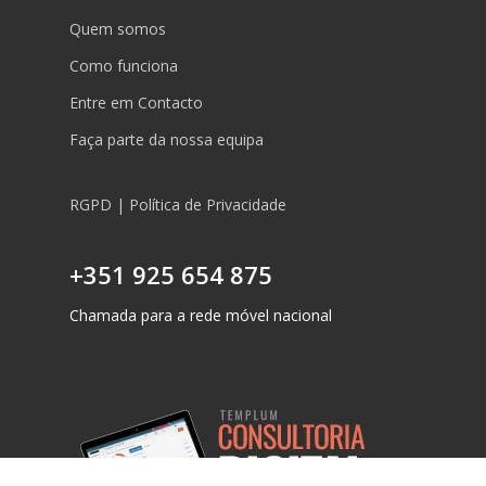
Quem somos
Como funciona
Entre em Contacto
Faça parte da nossa equipa
RGPD | Política de Privacidade
+351 925 654 875
Chamada para a rede móvel nacional