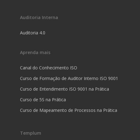
Auditoria Interna
Auditoria 4.0
Aprenda mais
Canal do Conhecimento ISO
Curso de Formação de Auditor Interno ISO 9001
Curso de Entendimento ISO 9001 na Prática
Curso de 5S na Prática
Curso de Mapeamento de Processos na Prática
Templum