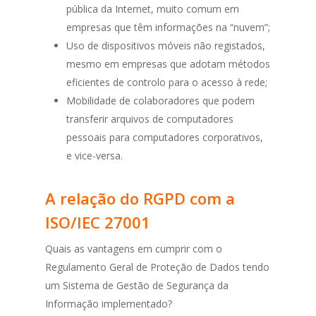
pública da Internet, muito comum em
empresas que têm informações na “nuvem”;
Uso de dispositivos móveis não registados,
mesmo em empresas que adotam métodos
eficientes de controlo para o acesso à rede;
Mobilidade de colaboradores que podem
transferir arquivos de computadores
pessoais para computadores corporativos,
e vice-versa.
A relação do RGPD com a
ISO/IEC 27001
Quais as vantagens em cumprir com o
Regulamento Geral de Proteção de Dados tendo
um Sistema de Gestão de Segurança da
Informação implementado?