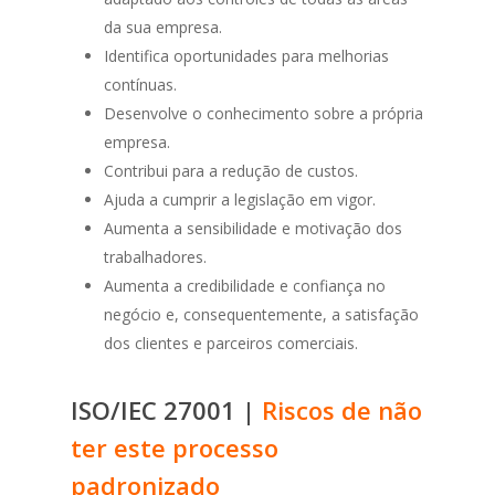
da sua empresa.
Identifica oportunidades para melhorias
contínuas.
Desenvolve o conhecimento sobre a própria
empresa.
Contribui para a redução de custos.
Ajuda a cumprir a legislação em vigor.
Aumenta a sensibilidade e motivação dos
trabalhadores.
Aumenta a credibilidade e confiança no
negócio e, consequentemente, a satisfação
dos clientes e parceiros comerciais.
ISO/IEC 27001 |
Riscos de não
ter este processo
padronizado