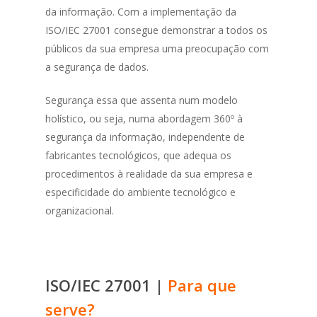
da informação. Com a implementação da
ISO/IEC 27001 consegue demonstrar a todos os
públicos da sua empresa uma preocupação com
a segurança de dados.
Segurança essa que assenta num modelo
holístico, ou seja, numa abordagem 360º à
segurança da informação, independente de
fabricantes tecnológicos, que adequa os
procedimentos à realidade da sua empresa e
especificidade do ambiente tecnológico e
organizacional.
ISO/IEC 27001 |
Para que
serve?