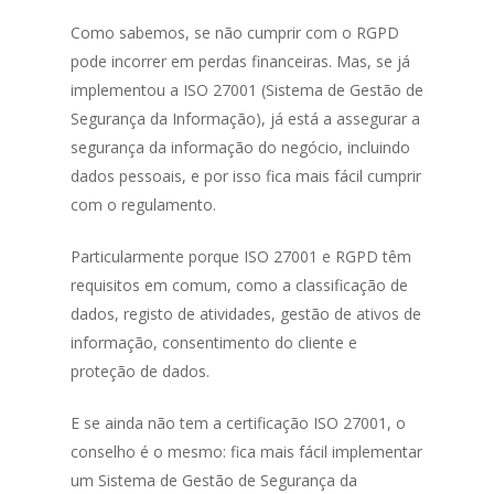
Como sabemos, se não cumprir com o RGPD
pode incorrer em perdas financeiras. Mas, se já
implementou a ISO 27001 (Sistema de Gestão de
Segurança da Informação), já está a assegurar a
segurança da informação do negócio, incluindo
dados pessoais, e por isso fica mais fácil cumprir
com o regulamento.
Particularmente porque ISO 27001 e RGPD têm
requisitos em comum, como a classificação de
dados, registo de atividades, gestão de ativos de
informação, consentimento do cliente e
proteção de dados.
E se ainda não tem a certificação ISO 27001, o
conselho é o mesmo: fica mais fácil implementar
um Sistema de Gestão de Segurança da