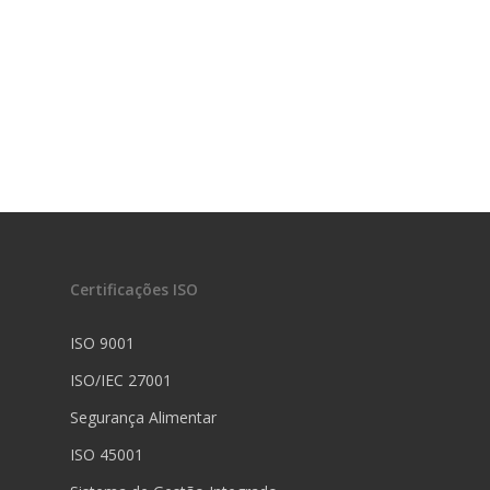
Certificações ISO
ISO 9001
ISO/IEC 27001
Segurança Alimentar
ISO 45001