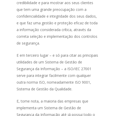
credibilidade e para mostrar aos seus clientes
que tem uma grande preocupação com a
confidencialidade e integridade dos seus dados,
e que faz uma gestão e proteção eficaz de toda
a informação considerada crítica, através da
correta seleção e implementação dos controlos
de segurança.
E em terceiro lugar – e só para citar as principais
utilidades de um Sistema de Gestão de
Segurança da Informação – a ISO/IEC 27001
serve para integrar facilmente com qualquer
outra norma ISO, nomeadamente ISO 9001,
Sistema de Gestão da Qualidade.
E, tome nota, a maioria das empresas que
implementa um Sistema de Gestão de
Segurança da Informação até já possui todo o