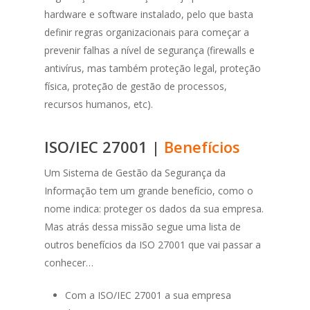
hardware e software instalado, pelo que basta
definir regras organizacionais para começar a
prevenir falhas a nível de segurança (firewalls e
antivírus, mas também proteção legal, proteção
física, proteção de gestão de processos,
recursos humanos, etc).
ISO/IEC 27001 |
Benefícios
Um Sistema de Gestão da Segurança da
Informação tem um grande benefício, como o
nome indica: proteger os dados da sua empresa.
Mas atrás dessa missão segue uma lista de
outros benefícios da ISO 27001 que vai passar a
conhecer…
Com a ISO/IEC 27001 a sua empresa