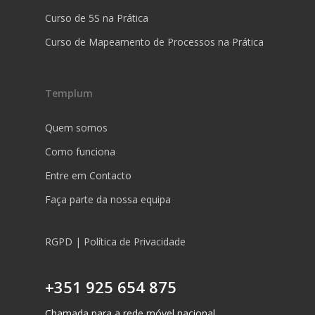
Curso de 5S na Prática
Curso de Mapeamento de Processos na Prática
Templum
Quem somos
Como funciona
Entre em Contacto
Faça parte da nossa equipa
RGPD | Política de Privacidade
+351 925 654 875
Chamada para a rede móvel nacional