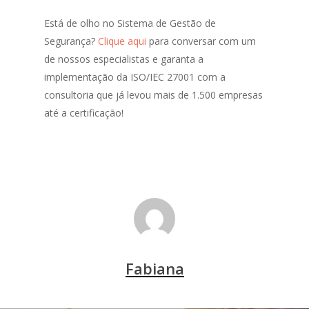
Está de olho no Sistema de Gestão de
Segurança?
Clique aqui
para conversar com um
de nossos especialistas e garanta a
implementação da ISO/IEC 27001 com a
consultoria que já levou mais de 1.500 empresas
até a certificação!
Fabiana