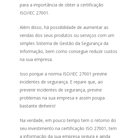
para a importância de obter a certificação
ISO/IEC 27001.
Além disso, há possibilidade de aumentar as
vendas dos seus produtos ou serviços com um
simples Sistema de Gestão da Segurança da
Informação, bem como consegue reduzir custos
na sua empresa.
Isso porque a norma ISO/IEC 27001 previne
incidentes de segurança. E repare que, ao
prevenir incidentes de segurança, previne
problemas na sua empresa e assim poupa
bastante dinheiro!
Na verdade, em pouco tempo tem o retorno do
seu investimento na certificação ISO 27001, tem
a informação da sua empresa segura e ainda