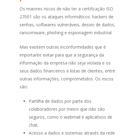
Os maiores riscos de não ter a certificação ISO
27001 são os ataques informáticos: hackers de
senhas, softwares vulneráveis, desvio de dados,
ransomware, phishing e espionagem industrial.
Mas existem outras inconformidades que é
importante evitar para que a segurança da
informação da empresa não seja violada e os
seus dados financeiros e listas de clientes, entre
outras informações, comprometidos. Os riscos
são:
Partilha de dados por parte dos
colaboradores por meios que não são
seguros, como o webmail e aplicativos de
chat;
Acesso a dados e sistemas através da rede