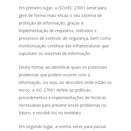
Em primeiro lugar, a ISO/IEC 27001 serve para
gerir de forma mais eficaz o seu sistema de
proteção de informação, graças à
implementação de requisitos, métodos e
processos de controlo de segurança, bem como
monitorização contínua das infraestruturas que
suportam os sistemas de informação.
Desta forma, ao identificar quais os potenciais
problemas que podem ocorrer com a
informação, ou seja, ao descobrir onde estão os
riscos, a ISO 27001 define as políticas,
procedimentos e implementações de técnicas
necessárias para prevenir esses problemas no
futuro, e resolvê-los no imediato.
Em segundo lugar, a norma serve para passar