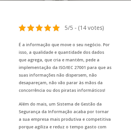
5/5 - (14 votes)
É a informação que move o seu negócio. Por
isso, a qualidade e quantidade dos dados
que agrega, que cria e mantém, pede a
implementação da ISO/IEC 27001 para que as
suas informações não dispersem, não
desapareçam, não vão parar às mãos da
concorrência ou dos piratas informáticos!
Além do mais, um Sistema de Gestão da
Segurança da Informação acaba por tornar
a sua empresa mais produtiva e competitiva
porque agiliza e reduz o tempo gasto com