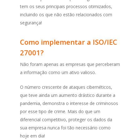
tem os seus principais processos otimizados,
incluindo os que não estão relacionados com
segurança!
Como implementar a ISO/IEC
27001?
Não foram apenas as empresas que perceberam
a informação como um ativo valioso.
O número crescente de ataques cibernéticos,
que teve ainda um aumento drástico durante a
pandemia, demonstra o interesse de criminosos
por esse tipo de crime. Mais do que um
diferencial competitivo, proteger os dados da
sua empresa nunca foi tão necessário como
hoje em dia!