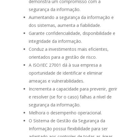
demonstra um compromisso com a
segurança da informação.
Aumentando a segurança da informação e
dos sistemas, aumenta a fiabilidade.
Garante confidencialidade, disponibilidade e
integridade da informação.
Conduz a investimentos mais eficientes,
orientados para a gestão de risco.
A ISO/IEC 27001 dá à sua empresa a
oportunidade de identificar e eliminar
ameaças e vulnerabilidades.
Incrementa a capacidade para prevenir, gerir
e resolver (se for o caso) falhas a nível de
segurança da informação.
Melhora o desempenho operacional.
O Sistema de Gestão da Segurança da
Informação possui flexibilidade para ser
adaptado aos controles de todas as áreas