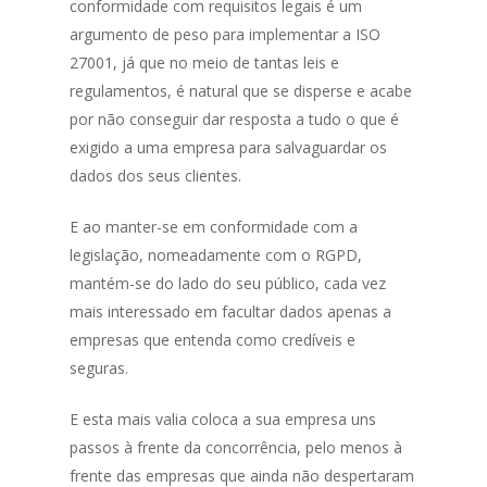
conformidade com requisitos legais é um
argumento de peso para implementar a ISO
27001, já que no meio de tantas leis e
regulamentos, é natural que se disperse e acabe
por não conseguir dar resposta a tudo o que é
exigido a uma empresa para salvaguardar os
dados dos seus clientes.
E ao manter-se em conformidade com a
legislação, nomeadamente com o RGPD,
mantém-se do lado do seu público, cada vez
mais interessado em facultar dados apenas a
empresas que entenda como credíveis e
seguras.
E esta mais valia coloca a sua empresa uns
passos à frente da concorrência, pelo menos à
frente das empresas que ainda não despertaram