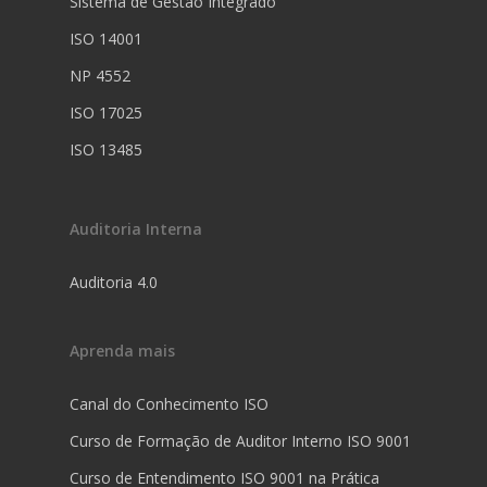
Sistema de Gestão Integrado
ISO 14001
NP 4552
ISO 17025
ISO 13485
Auditoria Interna
Auditoria 4.0
Aprenda mais
Canal do Conhecimento ISO
Curso de Formação de Auditor Interno ISO 9001
Curso de Entendimento ISO 9001 na Prática