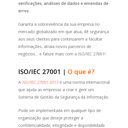
verificações, análises de dados e emendas de
erros.
Garanta a sobrevivência da sua empresa no
mercado globalizado em que atua, dê segurança
aos seus clientes para continuarem a facultar
informações, atraia novos parceiros de
negócios… e fature mais com a ISO/IEC 27001!
ISO/IEC 27001 |
O que é?
A
ISO/IEC 27001:2013
é uma norma internacional
que ajuda as empresas a criar e gerir um
Sistema de Gestão da Segurança da Informação.
Pode ser implementada em qualquer tipo de
organização que deseje proteger a
confidencialidade, integridade e disponibilidade