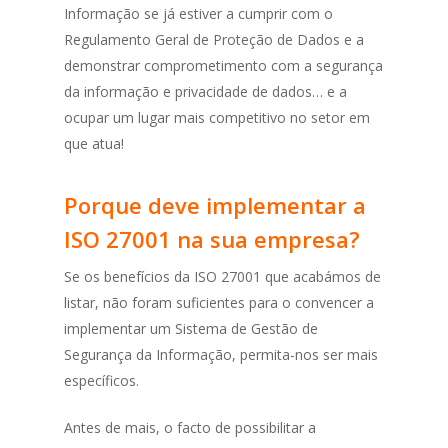
Informação se já estiver a cumprir com o
Regulamento Geral de Proteção de Dados e a
demonstrar comprometimento com a segurança
da informação e privacidade de dados… e a
ocupar um lugar mais competitivo no setor em
que atua!
Porque deve implementar a
ISO 27001 na sua empresa?
Se os benefícios da ISO 27001 que acabámos de
listar, não foram suficientes para o convencer a
implementar um Sistema de Gestão de
Segurança da Informação, permita-nos ser mais
específicos.
Antes de mais, o facto de possibilitar a