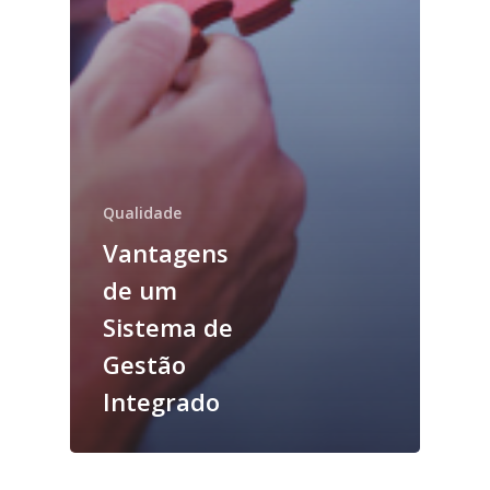
Qualidade
Vantagens
de um
Sistema de
Gestão
Integrado