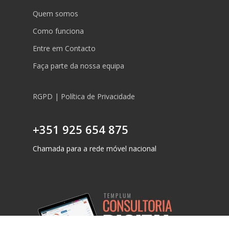
Quem somos
Como funciona
Entre em Contacto
Faça parte da nossa equipa
RGPD | Política de Privacidade
+351 925 654 875
Chamada para a rede móvel nacional