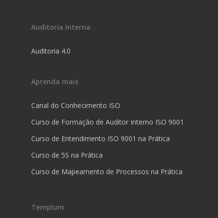
Auditoria Interna
Auditoria 4.0
Aprenda mais
Canal do Conhecimento ISO
Curso de Formação de Auditor Interno ISO 9001
Curso de Entendimento ISO 9001 na Prática
Curso de 5S na Prática
Curso de Mapeamento de Processos na Prática
Templum