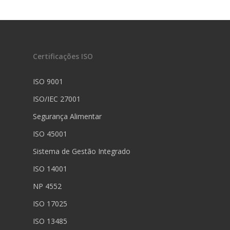
Certificações ISO
ISO 9001
ISO/IEC 27001
Segurança Alimentar
ISO 45001
Sistema de Gestão Integrado
ISO 14001
NP 4552
ISO 17025
ISO 13485