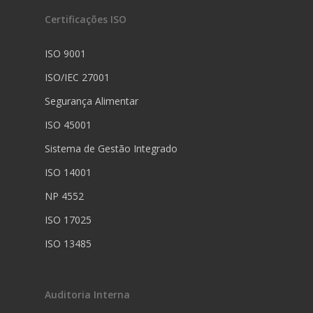
Certificações ISO
ISO 9001
ISO/IEC 27001
Segurança Alimentar
ISO 45001
Sistema de Gestão Integrado
ISO 14001
NP 4552
ISO 17025
ISO 13485
Auditoria Interna