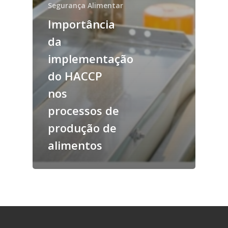
Segurança Alimentar
Importância
da
implementação
do HACCP
nos
processos de
produção de
alimentos