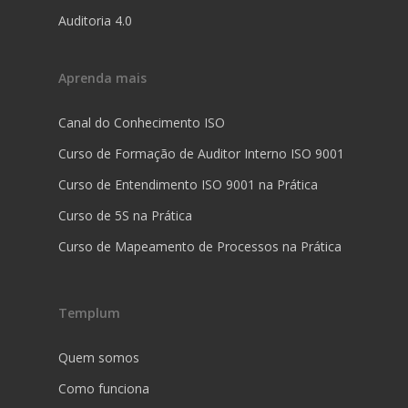
Auditoria 4.0
Aprenda mais
Canal do Conhecimento ISO
Curso de Formação de Auditor Interno ISO 9001
Curso de Entendimento ISO 9001 na Prática
Curso de 5S na Prática
Curso de Mapeamento de Processos na Prática
Templum
Quem somos
Como funciona