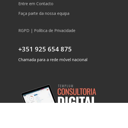
Entre em Contacto
Faça parte da nossa equipa
RGPD | Política de Privacidade
+351 925 654 875
Chamada para a rede móvel nacional