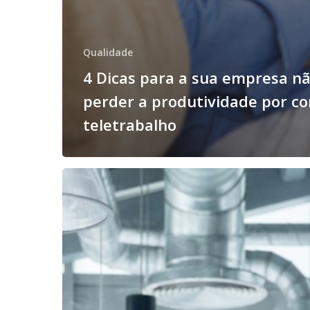
Qualidade
4 Dicas para a sua empresa n
perder a produtividade por co
teletrabalho