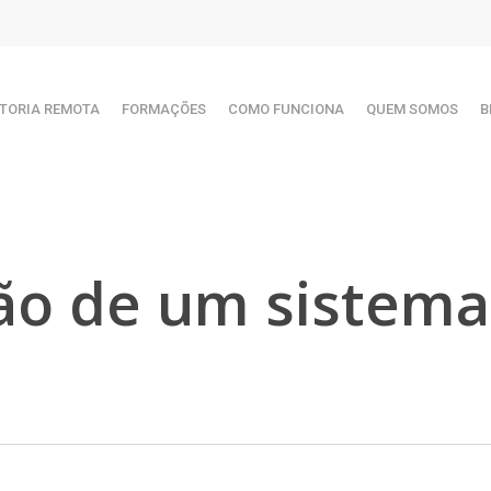
TORIA REMOTA
FORMAÇÕES
COMO FUNCIONA
QUEM SOMOS
B
o de um sistema