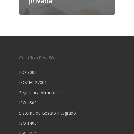
privada
Certificações ISO
ISO 9001
ISO/IEC 27001
Segurança Alimentar
ISO 45001
Sistema de Gestão Integrado
ISO 14001
NP 4552