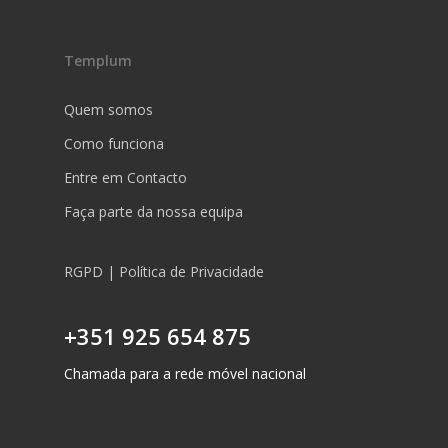
Templum
Quem somos
Como funciona
Entre em Contacto
Faça parte da nossa equipa
RGPD | Política de Privacidade
+351 925 654 875
Chamada para a rede móvel nacional