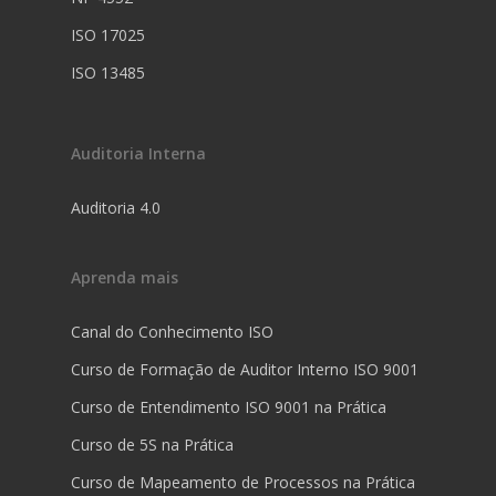
ISO 17025
ISO 13485
Auditoria Interna
Auditoria 4.0
Aprenda mais
Canal do Conhecimento ISO
Curso de Formação de Auditor Interno ISO 9001
Curso de Entendimento ISO 9001 na Prática
Curso de 5S na Prática
Curso de Mapeamento de Processos na Prática