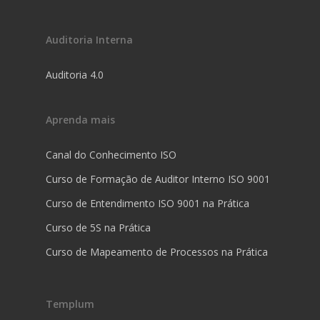
Auditoria Interna
Auditoria 4.0
Aprenda mais
Canal do Conhecimento ISO
Curso de Formação de Auditor Interno ISO 9001
Curso de Entendimento ISO 9001 na Prática
Curso de 5S na Prática
Curso de Mapeamento de Processos na Prática
Templum