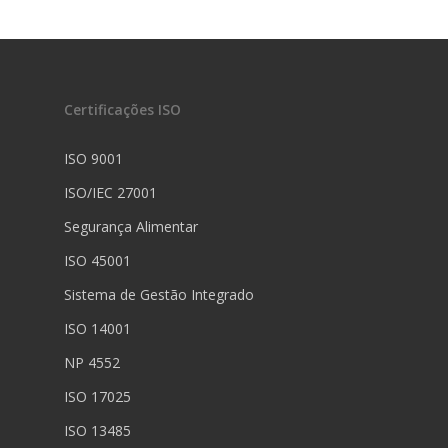
Certificações ISO
ISO 9001
ISO/IEC 27001
Segurança Alimentar
ISO 45001
Sistema de Gestão Integrado
ISO 14001
NP 4552
ISO 17025
ISO 13485