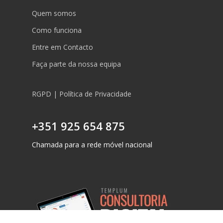
Quem somos
Como funciona
Entre em Contacto
Faça parte da nossa equipa
RGPD | Política de Privacidade
+351 925 654 875
Chamada para a rede móvel nacional