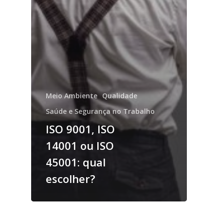
Meio Ambiente
Qualidade
Saúde e Segurança no Trabalho
ISO 9001, ISO
14001 ou ISO
45001: qual
escolher?