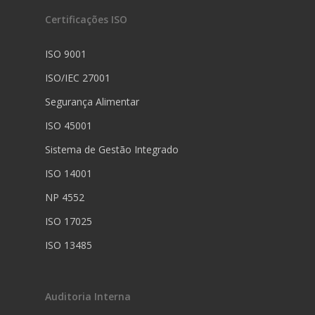
Certificações ISO
ISO 9001
ISO/IEC 27001
Segurança Alimentar
ISO 45001
Sistema de Gestão Integrado
ISO 14001
NP 4552
ISO 17025
ISO 13485
Auditoria Interna