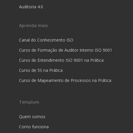
Auditoria 4.0
Aprenda mais
Canal do Conhecimento ISO
Curso de Formação de Auditor Interno ISO 9001
Curso de Entendimento ISO 9001 na Prática
Curso de 5S na Prática
Curso de Mapeamento de Processos na Prática
Templum
Quem somos
Como funciona