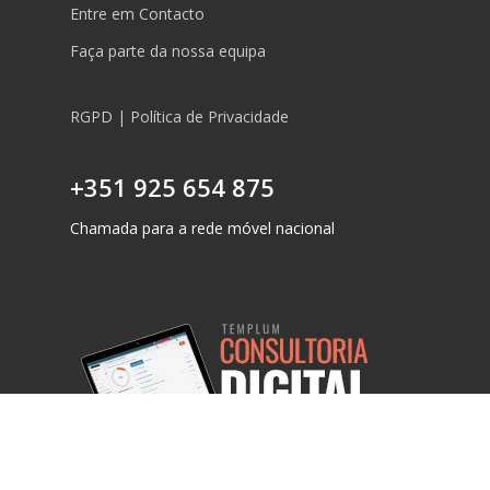
Entre em Contacto
Faça parte da nossa equipa
RGPD | Política de Privacidade
+351 925 654 875
Chamada para a rede móvel nacional