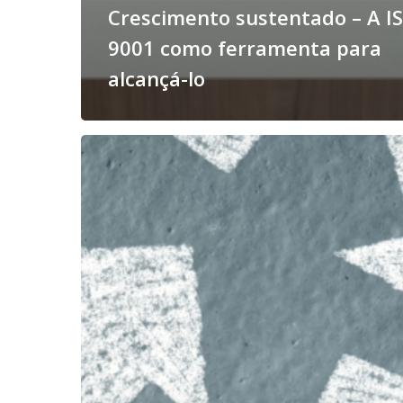
Crescimento sustentado – A I
9001 como ferramenta para
alcançá-lo