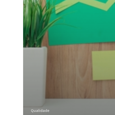
Qualidade