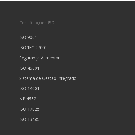
Certificações ISO
ISO 9001
ISO/IEC 27001
Segurança Alimentar
ISO 45001
Sistema de Gestão Integrado
ISO 14001
NP 4552
ISO 17025
ISO 13485