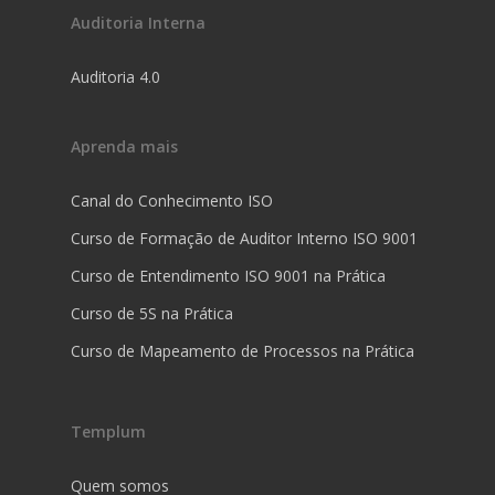
Auditoria Interna
Auditoria 4.0
Aprenda mais
Canal do Conhecimento ISO
Curso de Formação de Auditor Interno ISO 9001
Curso de Entendimento ISO 9001 na Prática
Curso de 5S na Prática
Curso de Mapeamento de Processos na Prática
Templum
Quem somos