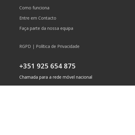
Como funciona
Entre em Contacto
Faça parte da nossa equipa
RGPD | Política de Privacidade
+351 925 654 875
Chamada para a rede móvel nacional