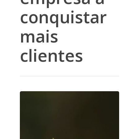
conquistar
mais
clientes