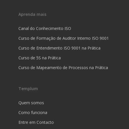
Aprenda mais
Canal do Conhecimento ISO
Curso de Formação de Auditor Interno ISO 9001
Curso de Entendimento ISO 9001 na Prática
Curso de 5S na Prática
Curso de Mapeamento de Processos na Prática
Templum
Quem somos
Como funciona
Entre em Contacto