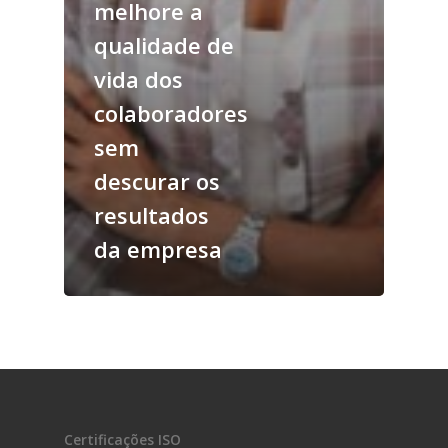
melhore a
qualidade de
vida dos
colaboradores
sem
descurar os
resultados
da empresa
Certificações ISO