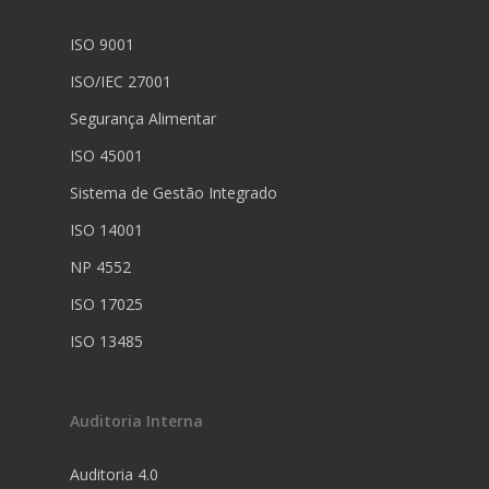
ISO 9001
ISO/IEC 27001
Segurança Alimentar
ISO 45001
Sistema de Gestão Integrado
ISO 14001
NP 4552
ISO 17025
ISO 13485
Auditoria Interna
Auditoria 4.0