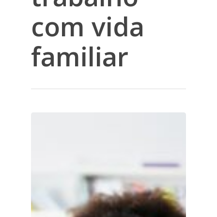
com vida
familiar