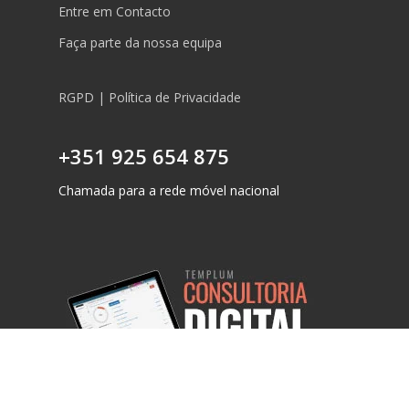
Entre em Contacto
Faça parte da nossa equipa
RGPD | Política de Privacidade
+351 925 654 875
Chamada para a rede móvel nacional