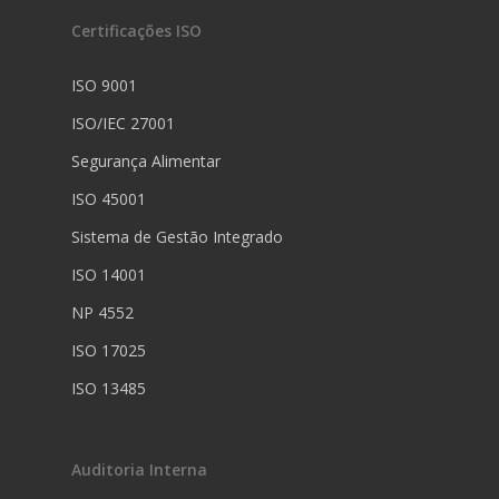
Certificações ISO
ISO 9001
ISO/IEC 27001
Segurança Alimentar
ISO 45001
Sistema de Gestão Integrado
ISO 14001
NP 4552
ISO 17025
ISO 13485
Auditoria Interna