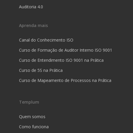
Auditoria 4.0
Aprenda mais
Canal do Conhecimento ISO
Curso de Formação de Auditor Interno ISO 9001
Curso de Entendimento ISO 9001 na Prática
Curso de 5S na Prática
Curso de Mapeamento de Processos na Prática
Templum
Quem somos
Como funciona