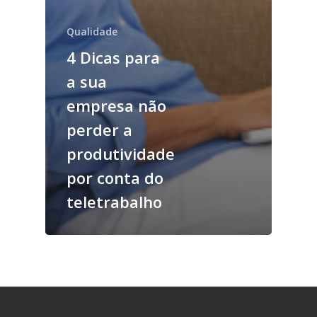
Qualidade
4 Dicas para
a sua
empresa não
perder a
produtividade
por conta do
teletrabalho