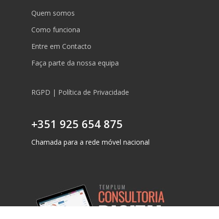
Quem somos
Como funciona
Entre em Contacto
Faça parte da nossa equipa
RGPD | Política de Privacidade
+351 925 654 875
Chamada para a rede móvel nacional