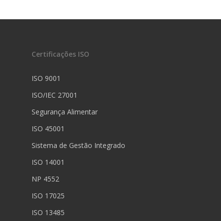
Certificações ISO
ISO 9001
ISO/IEC 27001
Segurança Alimentar
ISO 45001
Sistema de Gestão Integrado
ISO 14001
NP 4552
ISO 17025
ISO 13485