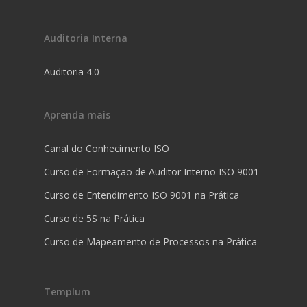
Auditoria Interna
Auditoria 4.0
Aprenda mais
Canal do Conhecimento ISO
Curso de Formação de Auditor Interno ISO 9001
Curso de Entendimento ISO 9001 na Prática
Curso de 5S na Prática
Curso de Mapeamento de Processos na Prática
Templum