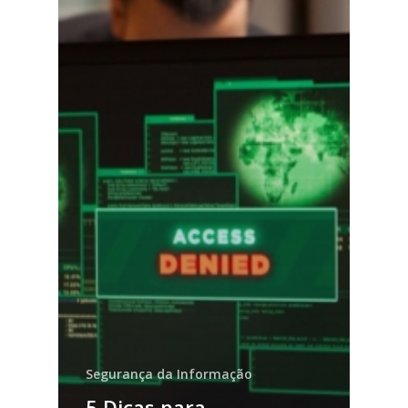
Segurança da Informação
5 Dicas para