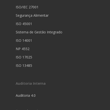
ISO/IEC 27001
Segurança Alimentar
ISO 45001
Sistema de Gestão Integrado
ISO 14001
NP 4552
ISO 17025
ISO 13485
Auditoria Interna
Auditoria 4.0