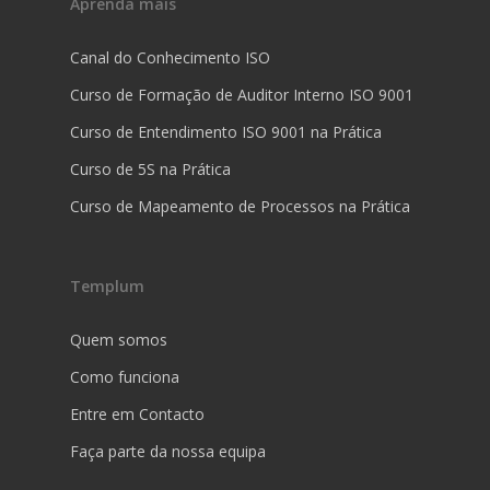
Aprenda mais
Canal do Conhecimento ISO
Curso de Formação de Auditor Interno ISO 9001
Curso de Entendimento ISO 9001 na Prática
Curso de 5S na Prática
Curso de Mapeamento de Processos na Prática
Templum
Quem somos
Como funciona
Entre em Contacto
Faça parte da nossa equipa