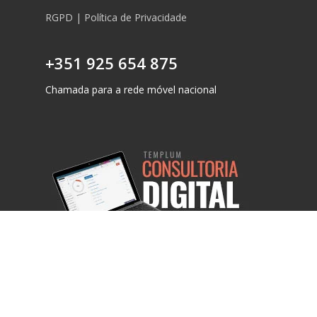
RGPD | Política de Privacidade
+351 925 654 875
Chamada para a rede móvel nacional