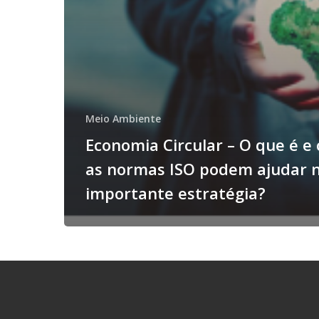
Meio Ambiente
Economia Circular – O que é e
as normas ISO podem ajudar 
importante estratégia?