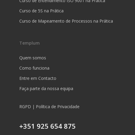
Curso de Entendimento ISO 9001 na Prática
Curso de 5S na Prática
Curso de Mapeamento de Processos na Prática
Templum
Quem somos
Como funciona
Entre em Contacto
Faça parte da nossa equipa
RGPD | Política de Privacidade
+351 925 654 875