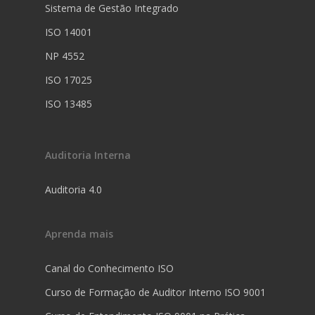
Sistema de Gestão Integrado
ISO 14001
NP 4552
ISO 17025
ISO 13485
Auditoria Interna
Auditoria 4.0
Aprenda mais
Canal do Conhecimento ISO
Curso de Formação de Auditor Interno ISO 9001