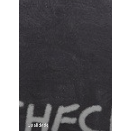
Qualidade