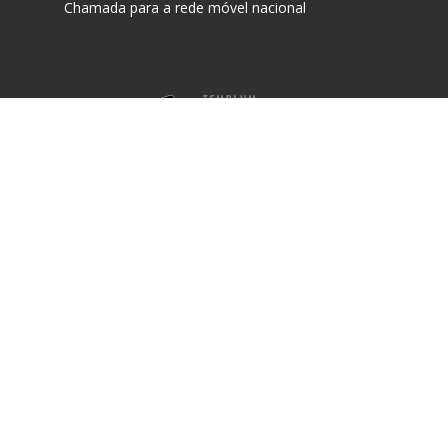
Chamada para a rede móvel nacional