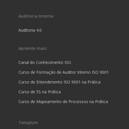
Auditoria Interna
Auditoria 4.0
Aprenda mais
Canal do Conhecimento ISO
Curso de Formação de Auditor Interno ISO 9001
Curso de Entendimento ISO 9001 na Prática
Curso de 5S na Prática
Curso de Mapeamento de Processos na Prática
Templum