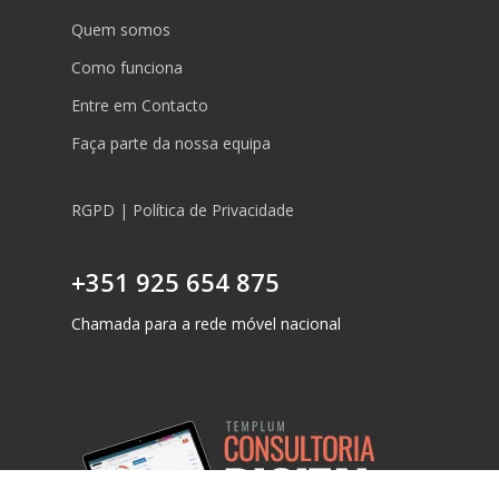
Quem somos
Como funciona
Entre em Contacto
Faça parte da nossa equipa
RGPD | Política de Privacidade
+351 925 654 875
Chamada para a rede móvel nacional