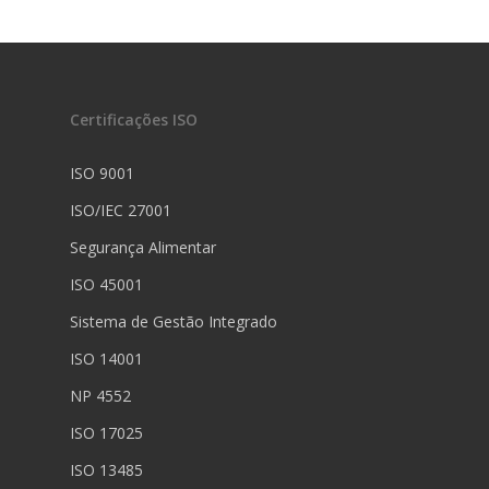
Certificações ISO
ISO 9001
ISO/IEC 27001
Segurança Alimentar
ISO 45001
Sistema de Gestão Integrado
ISO 14001
NP 4552
ISO 17025
ISO 13485