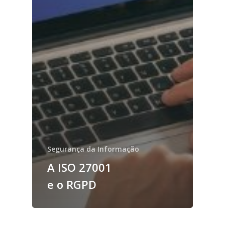
Segurança da Informação
A ISO 27001
e o RGPD