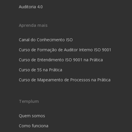
Auditoria 4.0
Aprenda mais
Canal do Conhecimento ISO
Curso de Formação de Auditor Interno ISO 9001
Curso de Entendimento ISO 9001 na Prática
Curso de 5S na Prática
Curso de Mapeamento de Processos na Prática
Templum
Quem somos
Como funciona