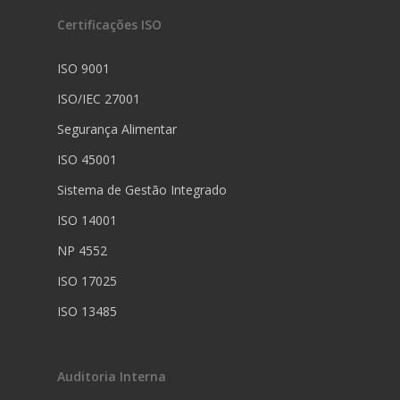
Certificações ISO
ISO 9001
ISO/IEC 27001
Segurança Alimentar
ISO 45001
Sistema de Gestão Integrado
ISO 14001
NP 4552
ISO 17025
ISO 13485
Auditoria Interna