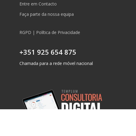
Entre em Contacto
Faça parte da nossa equipa
RGPD | Política de Privacidade
+351 925 654 875
Chamada para a rede móvel nacional