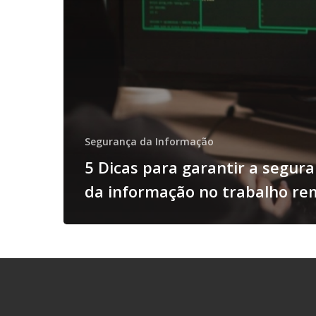
Segurança da Informação
5 Dicas para garantir a segur
da informação no trabalho re