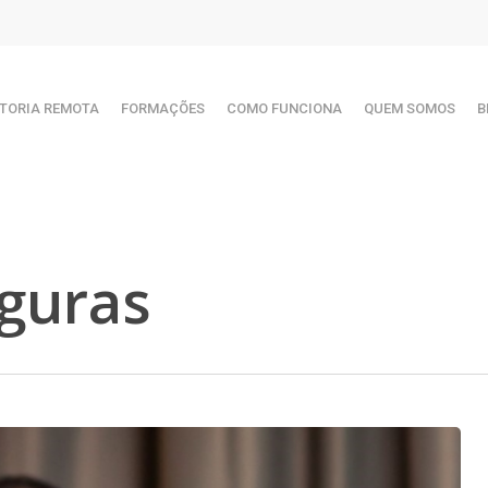
TORIA REMOTA
FORMAÇÕES
COMO FUNCIONA
QUEM SOMOS
B
guras