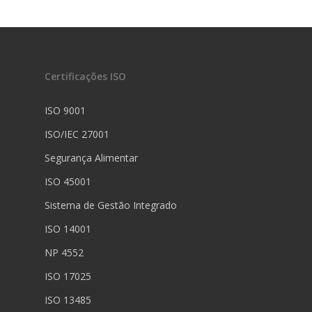
Certificações ISO
ISO 9001
ISO/IEC 27001
Segurança Alimentar
ISO 45001
Sistema de Gestão Integrado
ISO 14001
NP 4552
ISO 17025
ISO 13485