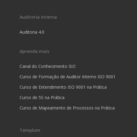
Auditoria Interna
Auditoria 4.0
Aprenda mais
Canal do Conhecimento ISO
Curso de Formação de Auditor Interno ISO 9001
Curso de Entendimento ISO 9001 na Prática
Curso de 5S na Prática
Curso de Mapeamento de Processos na Prática
Templum