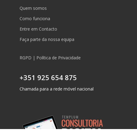
Quem somos
Como funciona
Entre em Contacto
Faça parte da nossa equipa
RGPD | Política de Privacidade
+351 925 654 875
Chamada para a rede móvel nacional