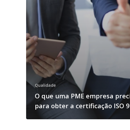
Qualidade
O que uma PME empresa prec
para obter a certificação ISO 