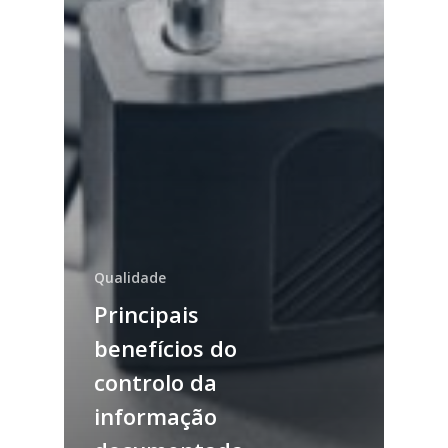
Qualidade
Principais
benefícios do
controlo da
informação