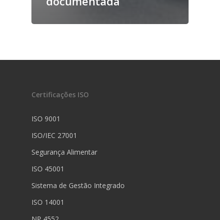
documentada
Certificações ISO
ISO 9001
ISO/IEC 27001
Segurança Alimentar
ISO 45001
Sistema de Gestão Integrado
ISO 14001
NP 4552