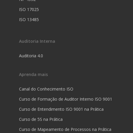
ISO 17025
ISO 13485
Auditoria Interna
Auditoria 4.0
Aprenda mais
Canal do Conhecimento ISO
Curso de Formação de Auditor Interno ISO 9001
Curso de Entendimento ISO 9001 na Prática
Curso de 5S na Prática
Curso de Mapeamento de Processos na Prática