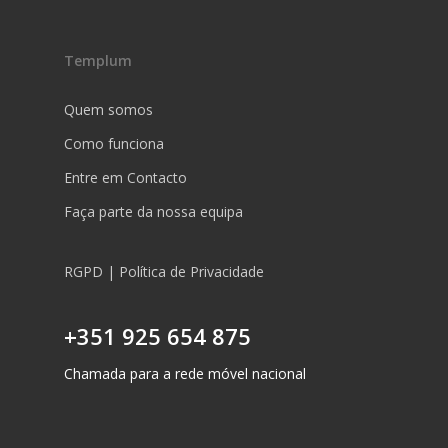
Templum
Quem somos
Como funciona
Entre em Contacto
Faça parte da nossa equipa
RGPD | Política de Privacidade
+351 925 654 875
Chamada para a rede móvel nacional