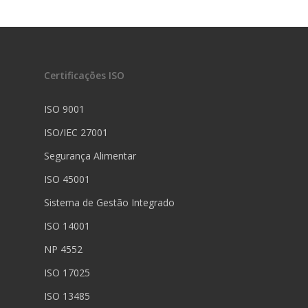
Certificações ISO
ISO 9001
ISO/IEC 27001
Segurança Alimentar
ISO 45001
Sistema de Gestão Integrado
ISO 14001
NP 4552
ISO 17025
ISO 13485