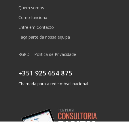
Quem somos
Como funciona
Entre em Contacto
Faça parte da nossa equipa
RGPD | Política de Privacidade
+351 925 654 875
Chamada para a rede móvel nacional