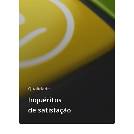
Qualidade
Inquéritos
de satisfação