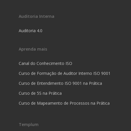
Auditoria Interna
Auditoria 4.0
Aprenda mais
Canal do Conhecimento ISO
Curso de Formação de Auditor Interno ISO 9001
Curso de Entendimento ISO 9001 na Prática
Curso de 5S na Prática
Curso de Mapeamento de Processos na Prática
Templum