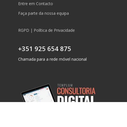
Entre em Contacto
Faça parte da nossa equipa
RGPD | Política de Privacidade
+351 925 654 875
Chamada para a rede móvel nacional