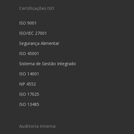
Certificações ISO
ISO 9001
ISO/IEC 27001
Segurança Alimentar
ISO 45001
Sistema de Gestão Integrado
ISO 14001
NP 4552
ISO 17025
ISO 13485
Auditoria Interna