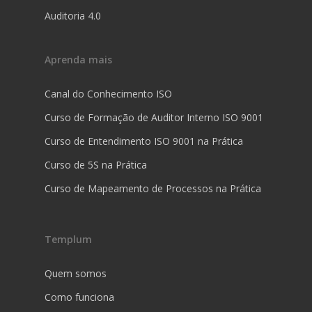
Auditoria 4.0
Aprenda mais
Canal do Conhecimento ISO
Curso de Formação de Auditor Interno ISO 9001
Curso de Entendimento ISO 9001 na Prática
Curso de 5S na Prática
Curso de Mapeamento de Processos na Prática
Templum
Quem somos
Como funciona