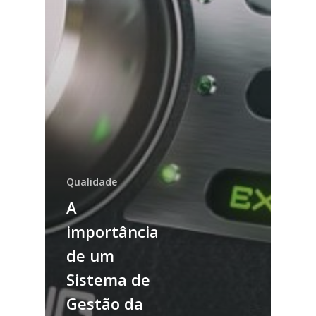
Qualidade
A
importância
de um
Sistema de
Gestão da