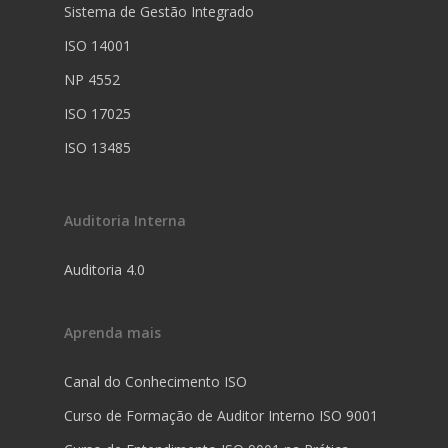
Sistema de Gestão Integrado
ISO 14001
NP 4552
ISO 17025
ISO 13485
Auditoria Interna
Auditoria 4.0
Aprenda mais
Canal do Conhecimento ISO
Curso de Formação de Auditor Interno ISO 9001