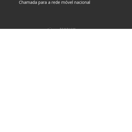
Chamada para a rede móvel nacional