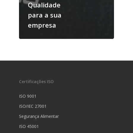
Qualidade
para a sua
empresa
Certificações ISO
ISO 9001
ISO/IEC 27001
Segurança Alimentar
ISO 45001