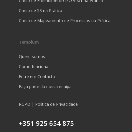
Curso de Entendimento ISO 9001 na Prática
Curso de 5S na Prática
Curso de Mapeamento de Processos na Prática
Templum
Quem somos
Como funciona
Entre em Contacto
Faça parte da nossa equipa
RGPD | Política de Privacidade
+351 925 654 875