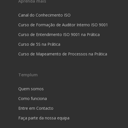
Aprenda mais
Canal do Conhecimento ISO
Curso de Formação de Auditor Interno ISO 9001
Curso de Entendimento ISO 9001 na Prática
Curso de 5S na Prática
Curso de Mapeamento de Processos na Prática
Templum
Quem somos
Como funciona
Entre em Contacto
Faça parte da nossa equipa