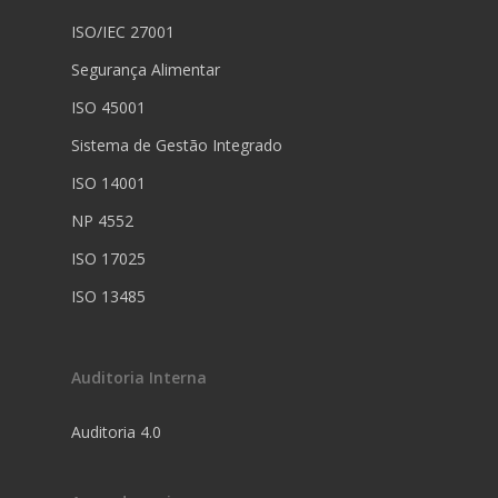
ISO/IEC 27001
Segurança Alimentar
ISO 45001
Sistema de Gestão Integrado
ISO 14001
NP 4552
ISO 17025
ISO 13485
Auditoria Interna
Auditoria 4.0