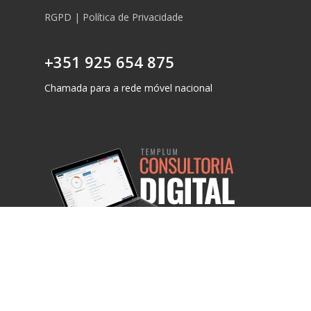
RGPD | Política de Privacidade
+351 925 654 875
Chamada para a rede móvel nacional