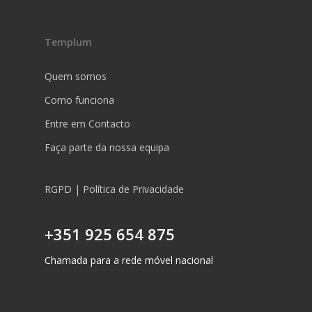
Templum
Quem somos
Como funciona
Entre em Contacto
Faça parte da nossa equipa
RGPD | Política de Privacidade
+351 925 654 875
Chamada para a rede móvel nacional