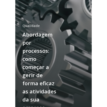
Qualidade
Abordagem
por
processos:
como
começar a
gerir de
forma eficaz
as atividades
da sua