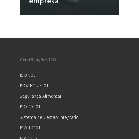
empresa
Certificações ISO
ISO 9001
ISO/IEC 27001
Segurança Alimentar
ISO 45001
Sistema de Gestão Integrado
ISO 14001
NP 4552