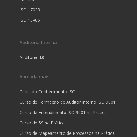
ISO 17025
ISO 13485
Auditoria Interna
Auditoria 4.0
Aprenda mais
Canal do Conhecimento ISO
Curso de Formação de Auditor Interno ISO 9001
Curso de Entendimento ISO 9001 na Prática
Curso de 5S na Prática
Curso de Mapeamento de Processos na Prática