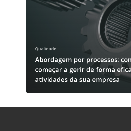
Qualidade
Abordagem por processos: co
começar a gerir de forma efic
atividades da sua empresa