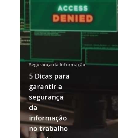
Segurança da Informação
5 Dicas para
garantir a
segurança
da
informação
no trabalho