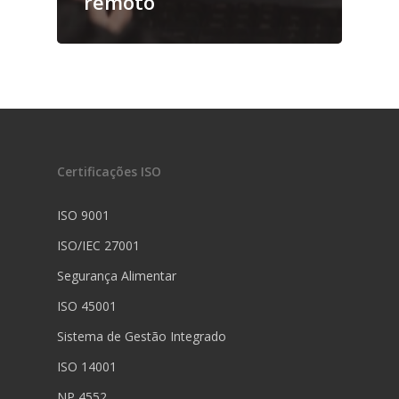
remoto
Certificações ISO
ISO 9001
ISO/IEC 27001
Segurança Alimentar
ISO 45001
Sistema de Gestão Integrado
ISO 14001
NP 4552