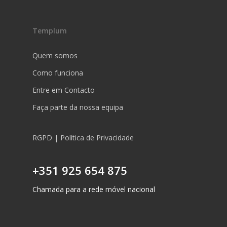
Templum
Quem somos
Como funciona
Entre em Contacto
Faça parte da nossa equipa
RGPD | Política de Privacidade
+351 925 654 875
Chamada para a rede móvel nacional