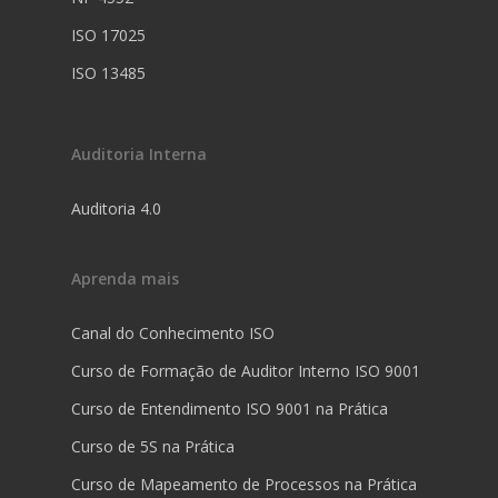
ISO 17025
ISO 13485
Auditoria Interna
Auditoria 4.0
Aprenda mais
Canal do Conhecimento ISO
Curso de Formação de Auditor Interno ISO 9001
Curso de Entendimento ISO 9001 na Prática
Curso de 5S na Prática
Curso de Mapeamento de Processos na Prática