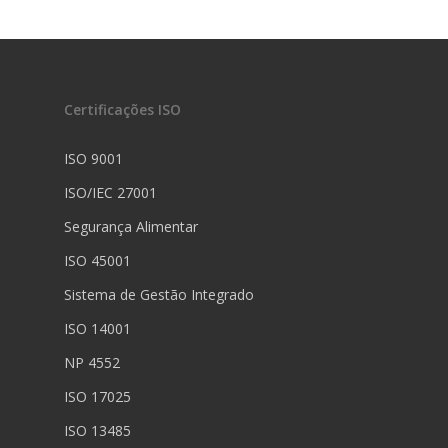
Certificações ISO
ISO 9001
ISO/IEC 27001
Segurança Alimentar
ISO 45001
Sistema de Gestão Integrado
ISO 14001
NP 4552
ISO 17025
ISO 13485