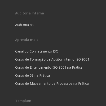
Auditoria Interna
Auditoria 4.0
Aprenda mais
Canal do Conhecimento ISO
Curso de Formação de Auditor Interno ISO 9001
Curso de Entendimento ISO 9001 na Prática
Curso de 5S na Prática
Curso de Mapeamento de Processos na Prática
Templum