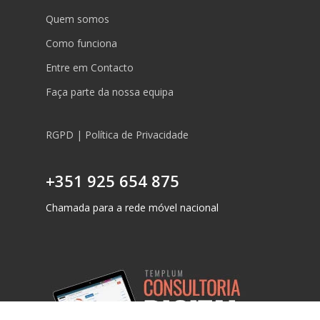
Quem somos
Como funciona
Entre em Contacto
Faça parte da nossa equipa
RGPD | Política de Privacidade
+351 925 654 875
Chamada para a rede móvel nacional