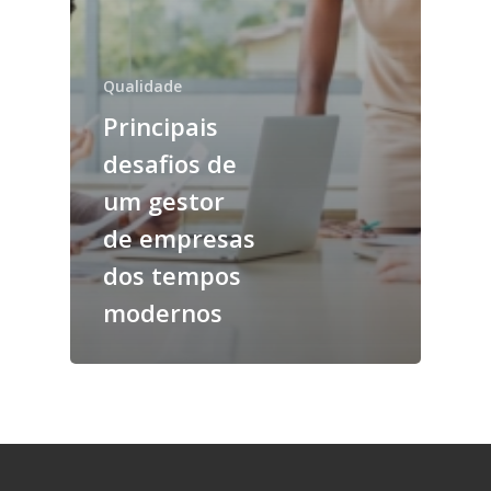
Qualidade
Principais
desafios de
um gestor
de empresas
dos tempos
modernos