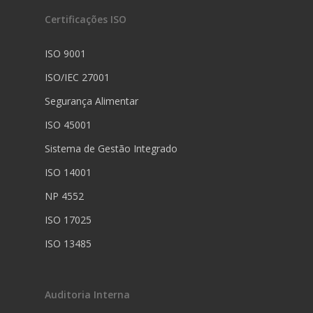
Certificações ISO
ISO 9001
ISO/IEC 27001
Segurança Alimentar
ISO 45001
Sistema de Gestão Integrado
ISO 14001
NP 4552
ISO 17025
ISO 13485
Auditoria Interna