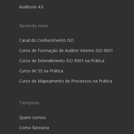
Auditoria 4.0
Aprenda mais
Canal do Conhecimento ISO
Curso de Formação de Auditor Interno ISO 9001
Curso de Entendimento ISO 9001 na Prática
Curso de 5S na Prática
Curso de Mapeamento de Processos na Prática
Templum
Quem somos
Como funciona