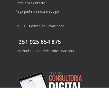
Entre em Contacto
Faça parte da nossa equipa
RGPD | Política de Privacidade
+351 925 654 875
Chamada para a rede móvel nacional