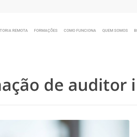
TORIA REMOTA
FORMAÇÕES
COMO FUNCIONA
QUEM SOMOS
B
ação de auditor 