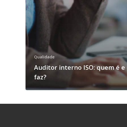
Qualidade
Auditor interno ISO: quem é e
faz?