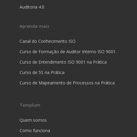
Auditoria 4.0
Aprenda mais
Canal do Conhecimento ISO
Curso de Formação de Auditor Interno ISO 9001
Curso de Entendimento ISO 9001 na Prática
Curso de 5S na Prática
Curso de Mapeamento de Processos na Prática
Templum
Quem somos
Como funciona