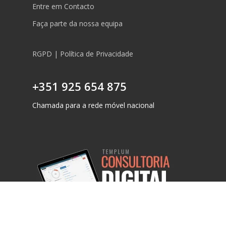
Entre em Contacto
Faça parte da nossa equipa
RGPD | Política de Privacidade
+351 925 654 875
Chamada para a rede móvel nacional