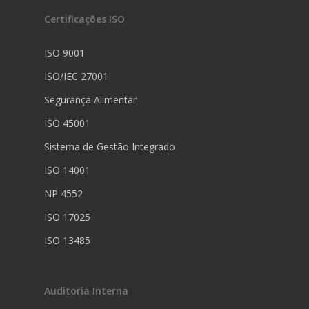
Certificações ISO
ISO 9001
ISO/IEC 27001
Segurança Alimentar
ISO 45001
Sistema de Gestão Integrado
ISO 14001
NP 4552
ISO 17025
ISO 13485
Auditoria Interna