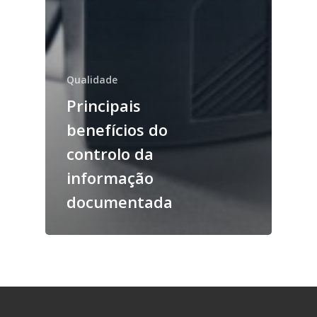
Qualidade
Principais
benefícios do
controlo da
informação
documentada