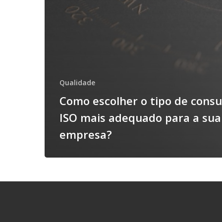
Qualidade
Como escolher o tipo de consu
ISO mais adequado para a sua
empresa?