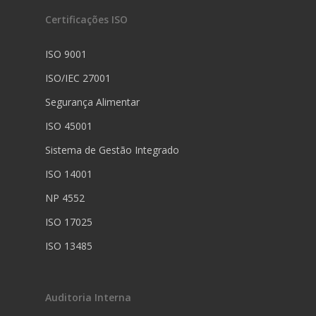
Certificações ISO
ISO 9001
ISO/IEC 27001
Segurança Alimentar
ISO 45001
Sistema de Gestão Integrado
ISO 14001
NP 4552
ISO 17025
ISO 13485
Auditoria Interna