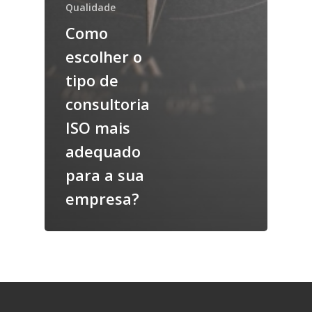
Qualidade
Como
escolher o
tipo de
consultoria
ISO mais
adequado
para a sua
empresa?