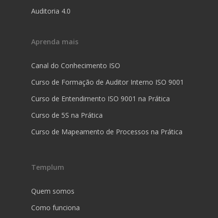
Auditoria 4.0
Aprenda mais
Canal do Conhecimento ISO
Curso de Formação de Auditor Interno ISO 9001
Curso de Entendimento ISO 9001 na Prática
Curso de 5S na Prática
Curso de Mapeamento de Processos na Prática
Templum
Quem somos
Como funciona