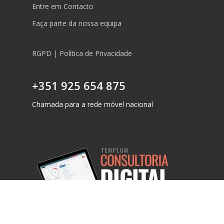
Entre em Contacto
Faça parte da nossa equipa
RGPD | Política de Privacidade
+351 925 654 875
Chamada para a rede móvel nacional